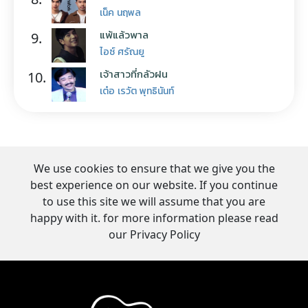
เน็ค นฤพล
แพ้แล้วพาล
9.
ไอซ์ ศรัณยู
เจ้าสาวที่กลัวฝน
10.
เต๋อ เรวัต พุทธินันท์
We use cookies to ensure that we give you the
best experience on our website. If you continue
to use this site we will assume that you are
happy with it. for more information please read
our Privacy Policy