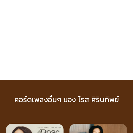
คอร์ดเพลงอื่นๆ ของ โรส ศิรินทิพย์