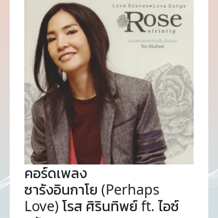
คอร์ดเพลง
ซารังอินกาโย (Perhaps
Love) โรส ศิรินทิพย์ ft. ไอซ์