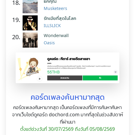
แค่คุณ
18.
Musketeers
รักเมียที่สุดในโลก
19.
ILLSLICK
Wonderwall
20.
Oasis
คอร์ดเพลงค้นหามากสุด
คอร์ดเพลงค้นหามากสุด เป็นคอร์ดเพลงที่มีการค้นหาค้นหา
จากเว็บไซต์ดูคอร์ด dochord.com มากที่สุดในช่วงสัปดาห์
ที่ผ่านมา
ตั้งแต่ช่วงวันที่ 30/07/2569 ถึงวันที่ 05/08/2569