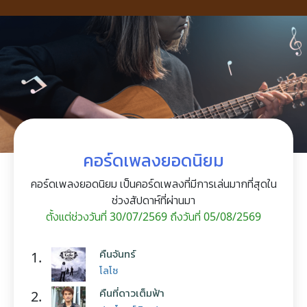
คอร์ดเพลงยอดนิยม
คอร์ดเพลงยอดนิยม เป็นคอร์ดเพลงที่มีการเล่นมากที่สุดใน
ช่วงสัปดาห์ที่ผ่านมา
ตั้งแต่ช่วงวันที่ 30/07/2569 ถึงวันที่ 05/08/2569
คืนจันทร์
1.
โลโซ
คืนที่ดาวเต็มฟ้า
2.