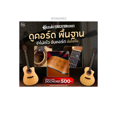
SPONSORED