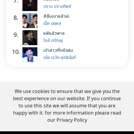
7.
ปราง ปรางทิพย์
สิลืมเขาแล้วล่ะ
8.
เน็ค นฤพล
แพ้แล้วพาล
9.
ไอซ์ ศรัณยู
เจ้าสาวที่กลัวฝน
10.
เต๋อ เรวัต พุทธินันท์
We use cookies to ensure that we give you the
best experience on our website. If you continue
to use this site we will assume that you are
happy with it. for more information please read
our Privacy Policy