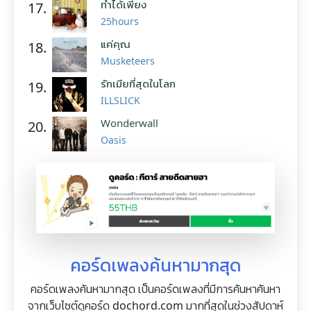
ทำได้เพียง
17.
25hours
แค่คุณ
18.
Musketeers
รักเมียที่สุดในโลก
19.
ILLSLICK
Wonderwall
20.
Oasis
คอร์ดเพลงค้นหามากสุด
คอร์ดเพลงค้นหามากสุด เป็นคอร์ดเพลงที่มีการค้นหาค้นหา
จากเว็บไซต์ดูคอร์ด dochord.com มากที่สุดในช่วงสัปดาห์