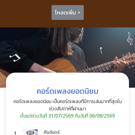
โหลดเพิ่ม +
คอร์ดเพลงยอดนิยม
คอร์ดเพลงยอดนิยม เป็นคอร์ดเพลงที่มีการเล่นมากที่สุดใน
ช่วงสัปดาห์ที่ผ่านมา
ตั้งแต่ช่วงวันที่ 31/07/2569 ถึงวันที่ 06/08/2569
คืนจันทร์
1.