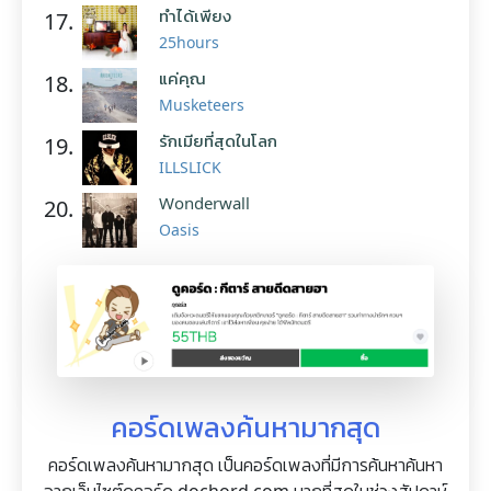
ทำได้เพียง
17.
25hours
แค่คุณ
18.
Musketeers
รักเมียที่สุดในโลก
19.
ILLSLICK
Wonderwall
20.
Oasis
คอร์ดเพลงค้นหามากสุด
คอร์ดเพลงค้นหามากสุด เป็นคอร์ดเพลงที่มีการค้นหาค้นหา