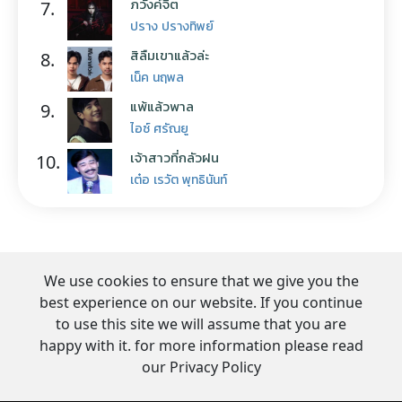
ภวังค์จิต
7.
ปราง ปรางทิพย์
สิลืมเขาแล้วล่ะ
8.
เน็ค นฤพล
แพ้แล้วพาล
9.
ไอซ์ ศรัณยู
เจ้าสาวที่กลัวฝน
10.
เต๋อ เรวัต พุทธินันท์
We use cookies to ensure that we give you the
best experience on our website. If you continue
to use this site we will assume that you are
happy with it. for more information please read
our Privacy Policy