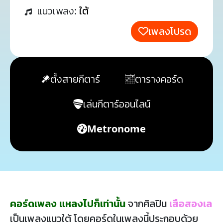
แนวเพลง:
ใต้
เพลงโปรด
ตั้งสายกีตาร์
ตารางคอร์ด
เล่นกีตาร์ออนไลน์
Metronome
คอร์ดเพลง แหลงไปก็เท่านั้น
จากศิลปิน
เสือสองเล
เป็นเพลงแนวใต้ โดยคอร์ดในเพลงนี้ประกอบด้วย