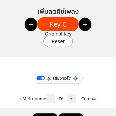
เพิ่มลดคีย์เพลง
Key C
Original Key
Reset
🔊 เสียงคอร์ด
⚙️
Metronome
−
86
+
Compact