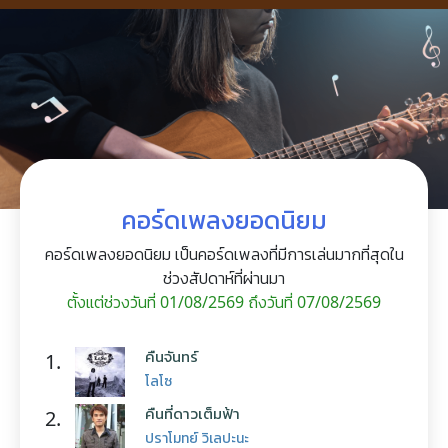
คอร์ดเพลงยอดนิยม
คอร์ดเพลงยอดนิยม เป็นคอร์ดเพลงที่มีการเล่นมากที่สุดใน
ช่วงสัปดาห์ที่ผ่านมา
ตั้งแต่ช่วงวันที่ 01/08/2569 ถึงวันที่ 07/08/2569
คืนจันทร์
1.
โลโซ
คืนที่ดาวเต็มฟ้า
2.
ปราโมทย์ วิเลปะนะ