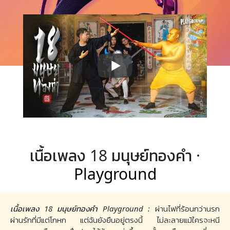
เนื้อเพลง 18 มนุษย์ทองคำ ·
Playground
เนื้อเพลง 18 มนุษย์ทองคำ Playground :
ผ่านไฟที่ร้อนกว่านรก
ผ่านรักที่มีแต่โกหก แต่ฉันยังยืนอยู่ตรงนี้ ไม่ละลายแม้ใครจะหนี