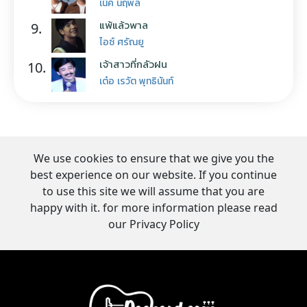
เน็ค นฤพล
แพ้แล้วพาล
9.
ไอซ์ ศรัณยู
เจ้าสาวที่กลัวฝน
10.
เต๋อ เรวัต พุทธินันท์
We use cookies to ensure that we give you the
best experience on our website. If you continue
to use this site we will assume that you are
happy with it. for more information please read
our Privacy Policy