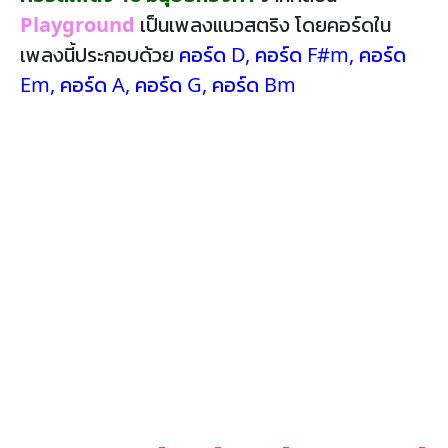
Playground
เป็นเพลงแนวสตริง โดยคอร์ดใน
เพลงนี้ประกอบด้วย
คอร์ด D
,
คอร์ด F#m
,
คอร์ด
Em
,
คอร์ด A
,
คอร์ด G
,
คอร์ด Bm