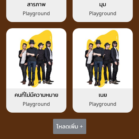
สารภาพ
มุม
Playground
Playground
คนที่ไม่มีความหมาย
เนย
Playground
Playground
โหลดเพิ่ม +