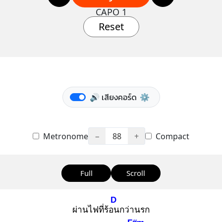
CAPO 1
Reset
🔊 เสียงคอร์ด
⚙️
Metronome
−
88
+
Compact
Full
Scroll
D
ผ่านไฟที่ร้อน
กว่านรก