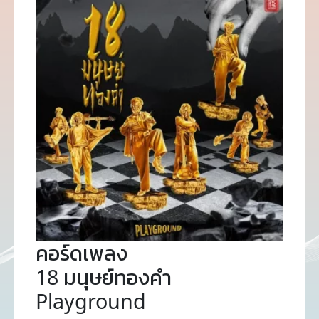
คอร์ดเพลง
18 มนุษย์ทองคำ
Playground