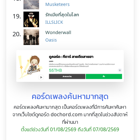
Musketeers
รักเมียที่สุดในโลก
19.
ILLSLICK
Wonderwall
20.
Oasis
คอร์ดเพลงค้นหามากสุด
คอร์ดเพลงค้นหามากสุด เป็นคอร์ดเพลงที่มีการค้นหาค้นหา
จากเว็บไซต์ดูคอร์ด dochord.com มากที่สุดในช่วงสัปดาห์
ที่ผ่านมา
ตั้งแต่ช่วงวันที่ 01/08/2569 ถึงวันที่ 07/08/2569