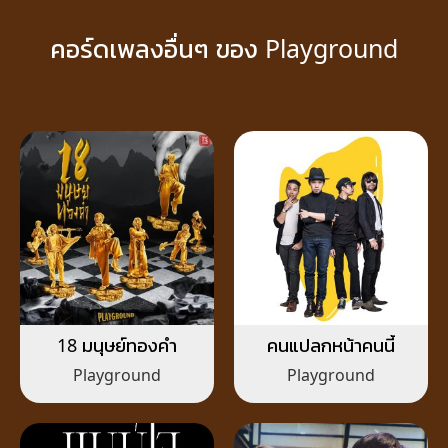
คอร์ดเพลงอื่นๆ ของ Playground
18 มนุษย์ทองคำ
คนแปลกหน้าคนนี้
Playground
Playground