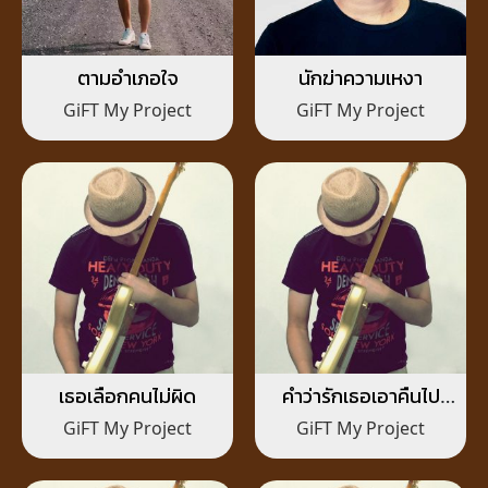
ตามอำเภอใจ
นักฆ่าความเหงา
GiFT My Project
GiFT My Project
เธอเลือกคนไม่ผิด
คำว่ารักเธอเอาคืนไป
แล้ว
GiFT My Project
GiFT My Project