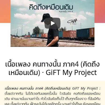
เนื้อเพลง คนทางนั้น ภาค4 (คิดถึง
เหมือนเดิม) ·
GiFT My Project
เนื้อเพลง คนทางนั้น ภาค4 (คิดถึงเหมือนเดิม) GiFT My Project :
ตั้งแต่จากกัน ไม่ได้เจอกันเลยครั้งนั้น ใจฉันยัง คงคิดถึงเธอเหมือน
เดิม ผ่านมาเนิ่นนานเท่าไร หัวใจฉันยังเก็บไว้ เก็บทุกเรื่องราว ที่ฉันมีกับ
เธอ ตั้งแต่จากกัน เฝ้ารอวันได้เจออีกครั้ง นานเท่าไรก็รอ ยังรอเหมือน