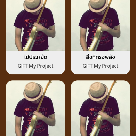
ไม่ประหยัด
สิ่งที่ทรงพลัง
GiFT My Project
GiFT My Project