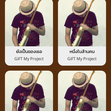
ยังเป็นของเธอ
หนึ่งในล้านคน
GiFT My Project
GiFT My Project