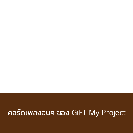
คอร์ดเพลงอื่นๆ ของ GiFT My Project