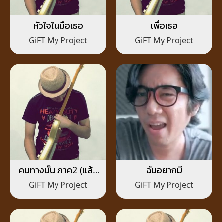
หัวใจในมือเธอ
เพื่อเธอ
GiFT My Project
GiFT My Project
คนทางนั้น ภาค2 (แล้ว
ฉันอยากมี
เจอกัน)
GiFT My Project
GiFT My Project