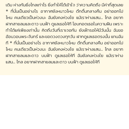
เดิม ห่างกันยิ่งไกลเท่าไร ยิ่งทำให้ได้เข้าใจ ว่าความคิดถึง มีค่าที่สุดเลย
* ที่นั่นเป็นอย่างไร อากาศยังหนาวไหม ดึกดื่นกลางคืน อย่าออกไป
ไหน คนเดียวเป็นห่วงนะ ฉันยังคงห่วงใย แม้เราห่างแสน.. ไกล อยาก
ฝากสายลมและดาว บนฟ้า ดูแลเธอให้ที โอบกอดเธอในความฝัน เพราะ
ทำได้แค่เพียงเท่านั้น คิดถึงวันที่เราเจอกัน ยังเฝ้ารอให้มีวันนั้น ฉันขอ
อ้อนวอนพระจันทร์ และขอดวงดวงทุกวัน ฝากดูแลเธอตรงนั้น แทนฉัน
ที * ที่นั่นเป็นอย่างไร อากาศยังหนาวไหม ดึกดื่นกลางคืน อย่าออกไป
ไหน คนเดียวเป็นห่วงนะ ฉันยังคงห่วงใย แม้เราห่างแสน.. ไกล อยาก
ฝากสายลมและดาว บนฟ้า ดูแลเธอให้ที ฉันยังคงห่วงใย แม้เราห่าง
แสน.. ไกล อยากฝากสายลมและดาว บนฟ้า ดูแลเธอให้ที