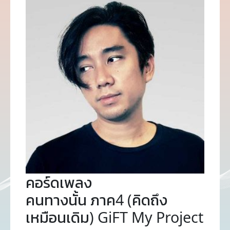
คอร์ดเพลง
คนทางนั้น ภาค4 (คิดถึง
เหมือนเดิม) GiFT My Project