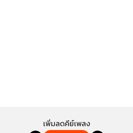
เพิ่มลดคีย์เพลง