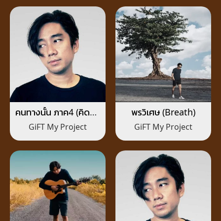
คนทางนั้น ภาค4 (คิดถึง
พรวิเศษ (Breath)
เหมือนเดิม)
GiFT My Project
GiFT My Project