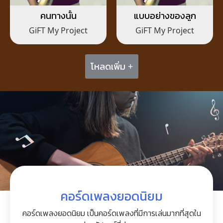
คนทางนั้น
แบบอย่างของลูก
GiFT My Project
GiFT My Project
โหลดเพิ่ม +
คอร์ดเพลงยอดนิยม
คอร์ดเพลงยอดนิยม เป็นคอร์ดเพลงที่มีการเล่นมากที่สุดใน