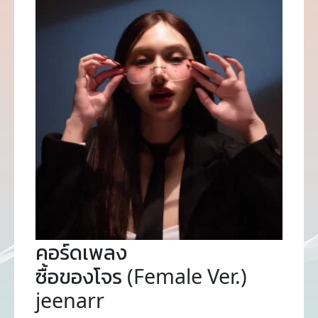
คอร์ดเพลง
ซื้อของโจร (Female Ver.)
jeenarr