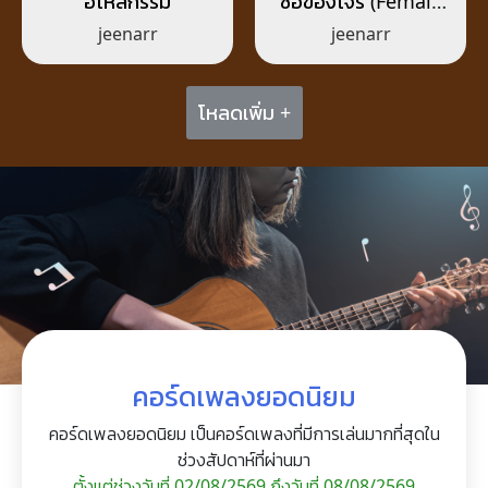
อโหสิกรรม
ซื้อของโจร (Female
Ver.)
jeenarr
jeenarr
โหลดเพิ่ม +
คอร์ดเพลงยอดนิยม
คอร์ดเพลงยอดนิยม เป็นคอร์ดเพลงที่มีการเล่นมากที่สุดใน
ช่วงสัปดาห์ที่ผ่านมา
ตั้งแต่ช่วงวันที่ 02/08/2569 ถึงวันที่ 08/08/2569