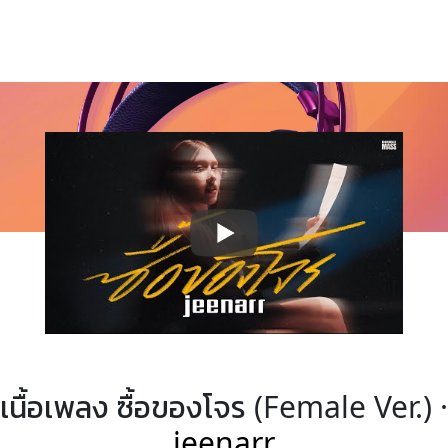
เนื้อเพลง ซื้อของโจร (Female Ver.) ·
jeenarr