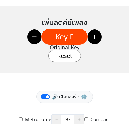
เพิ่มลดคีย์เพลง
Key F
Original Key
Reset
🔊 เสียงคอร์ด
⚙️
Metronome
−
97
+
Compact