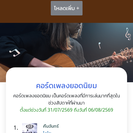
โหลดเพิ่ม +
คอร์ดเพลงยอดนิยม
คอร์ดเพลงยอดนิยม เป็นคอร์ดเพลงที่มีการเล่นมากที่สุดใน
ช่วงสัปดาห์ที่ผ่านมา
ตั้งแต่ช่วงวันที่ 31/07/2569 ถึงวันที่ 06/08/2569
คืนจันทร์
1.