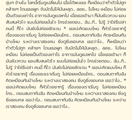
อุ่นๆ ข้างใน โลกนี้เริ่มดูเปลี่ยนไป เมื่อได้พบเธอ ก็เหมือนว่าทำตัวไม่ถูก
คล้ายๆ โดนเธอผูก จับมัดไม่ให้มันหลุด.. ลอย.. ไปไหน เหมือน ไม่ค่อย
เป็นตัวเองเท่าไร อาการมันดูแปลกไป เมื่อเธอเข้ามา ก็มันยังวกวน แอบ
สับสนหัวใจ แบบไม่ค่อยมั่นใจ ใครช่วยตอบ.. ฉัน..ที.. ไม่รู้ ว่าใช่รึเปล่า
คนนี้ ก็ใจ มันยังไม่ค่อยชัดเจน * เธอน่ะคิดแบบไหน ก็หัวใจอยากรู้
เรื่องของเราเริ่มดู ไม่ค่อยเหมือนใคร.. ตอนสบตากับฉัน คิดเหมือนกัน
บ้างไหม ระหว่างเราสองคน ยิ่งดูยิ่งชอบกล เธอว่าไง.. ก็เหมือนว่า
ทำตัวไม่ถูก คล้ายๆ โดนเธอผูก จับมัดไม่ให้มันหลุด.. ลอย.. ไปไหน
เหมือน ไม่ค่อยเป็นตัวเองเท่าไร อาการมันดูแปลกไป เมื่อเธอเข้ามา ก็
มันยังวกวน แอบสับสนหัวใจ แบบไม่ค่อยมั่นใจ ใครช่วยตอบ.. ฉัน..ที..
ไม่รู้ ว่าใช่รึเปล่า คนนี้ ก็ใจ มันยังไม่ค่อยชัดเจน * เธอน่ะคิดแบบไหน ก็
หัวใจอยากรู้ เรื่องของเราเริ่มดู ไม่ค่อยเหมือนใคร.. ตอนสบตากับฉัน
คิดเหมือนกันบ้างไหม ระหว่างเราสองคน ยิ่งดูยิ่งชอบกล เธอว่าไง.. *
เธอน่ะคิดแบบไหน ก็หัวใจอยากรู้ เรื่องของเราเริ่มดู ไม่ค่อยเหมือน
ใคร.. ตอนสบตากับฉัน คิดเหมือนกันบ้างไหม ระหว่างเราสองคน ยิ่งดู
ยิ่งชอบกล เธอว่าไง.. ตอนสบตากับฉัน คิดเหมือนกันบ้างไหม ระหว่าง
เราสองคน ยิ่งดูยิ่งชอบกล เธอว่าไง..