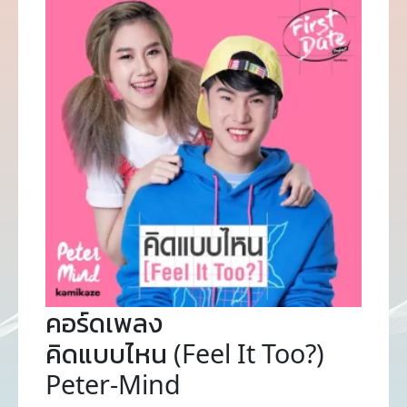
คอร์ดเพลง
คิดแบบไหน (Feel It Too?)
Peter-Mind