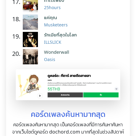
ทำได้เพียง
17.
25hours
แค่คุณ
18.
Musketeers
รักเมียที่สุดในโลก
19.
ILLSLICK
Wonderwall
20.
Oasis
คอร์ดเพลงค้นหามากสุด
คอร์ดเพลงค้นหามากสุด เป็นคอร์ดเพลงที่มีการค้นหาค้นหา
จากเว็บไซต์ดูคอร์ด dochord.com มากที่สุดในช่วงสัปดาห์