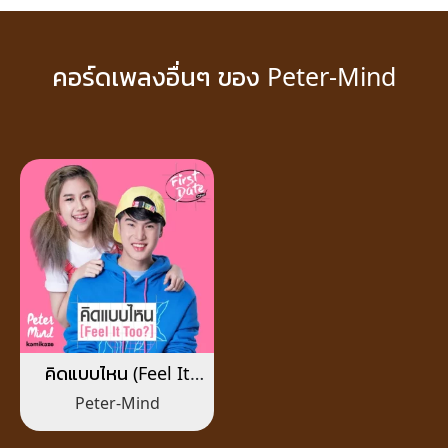
คอร์ดเพลงอื่นๆ ของ Peter-Mind
คิดแบบไหน (Feel It
Too?)
Peter-Mind