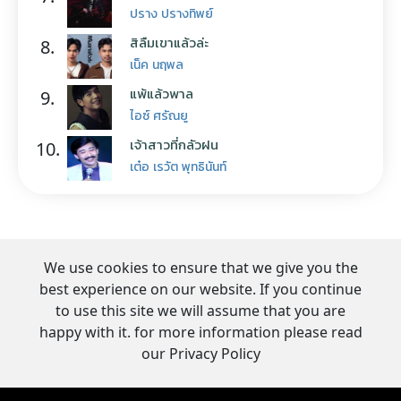
ปราง ปรางทิพย์
สิลืมเขาแล้วล่ะ
8.
เน็ค นฤพล
แพ้แล้วพาล
9.
ไอซ์ ศรัณยู
เจ้าสาวที่กลัวฝน
10.
เต๋อ เรวัต พุทธินันท์
We use cookies to ensure that we give you the
best experience on our website. If you continue
to use this site we will assume that you are
happy with it. for more information please read
our Privacy Policy