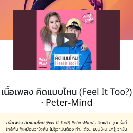
เนื้อเพลง คิดแบบไหน (Feel It Too?)
·
Peter-Mind
เนื้อเพลง คิดแบบไหน (Feel It Too?) Peter-Mind :
อีกแล้ว ทุกครั้งที่
ใกล้กัน ก็เหมือนว่าใจสั่น ไม่รู้ว่ามันต้อง ทำ.. ตัว.. แบบไหน แค่รู้ ว่ามัน