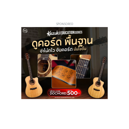
SPONSORED