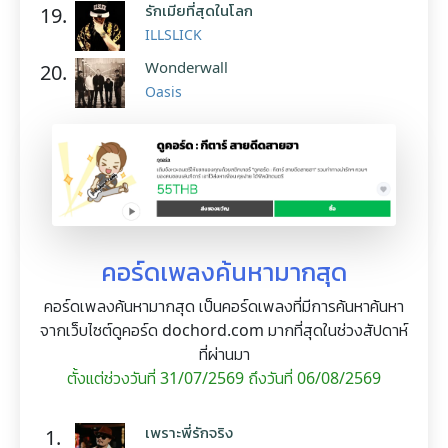
รักเมียที่สุดในโลก
19.
ILLSLICK
Wonderwall
20.
Oasis
คอร์ดเพลงค้นหามากสุด
คอร์ดเพลงค้นหามากสุด เป็นคอร์ดเพลงที่มีการค้นหาค้นหา
จากเว็บไซต์ดูคอร์ด dochord.com มากที่สุดในช่วงสัปดาห์
ที่ผ่านมา
ตั้งแต่ช่วงวันที่ 31/07/2569 ถึงวันที่ 06/08/2569
เพราะพี่รักจริง
1.