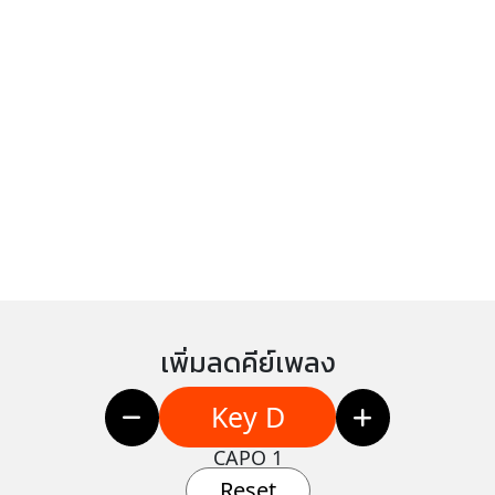
เพิ่มลดคีย์เพลง
Key D
CAPO 1
Reset