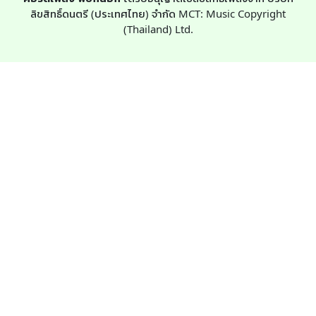
ลิขสิทธิ์ดนตรี (ประเทศไทย) จำกัด MCT: Music Copyright
(Thailand) Ltd.