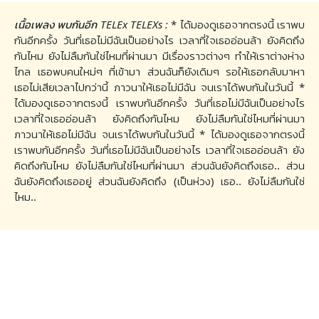
เนื้อเพลง พบกันอีก TELEx TELEXs :
* ได้มองดูเธอจากตรงนี้ เราพบ
กันอีกครั้ง วันที่เธอไม่มีฉันเป็นอย่างไร เวลาที่ใจเธออ่อนล้า ยังคิดถึง
กันไหม ยังไม่ลืมกันใช่ไหมที่ผ่านมา มีเรื่องราวต่างๆ ทำให้เราต่างห่าง
ไกล เธอพบคนใหม่ๆ ที่เข้ามา ส่วนฉันก็ยังเดิมๆ รอให้เธอกลับมาหา
เธอไม่เสียเวลาไปกว่านี้ ภาวนาให้เธอไม่มีฉัน จนเราได้พบกันในวันนี้ *
ได้มองดูเธอจากตรงนี้ เราพบกันอีกครั้ง วันที่เธอไม่มีฉันเป็นอย่างไร
เวลาที่ใจเธออ่อนล้า ยังคิดถึงกันไหม ยังไม่ลืมกันใช่ไหมที่ผ่านมา
ภาวนาให้เธอไม่มีฉัน จนเราได้พบกันในวันนี้ * ได้มองดูเธอจากตรงนี้
เราพบกันอีกครั้ง วันที่เธอไม่มีฉันเป็นอย่างไร เวลาที่ใจเธออ่อนล้า ยัง
คิดถึงกันไหม ยังไม่ลืมกันใช่ไหมที่ผ่านมา ส่วนฉันยังคิดถึงเธอ.. ส่วน
ฉันยังคิดถึงเธออยู่ ส่วนฉันยังคิดถึง (เป็นห่วง) เธอ.. ยังไม่ลืมกันใช่
ไหม..