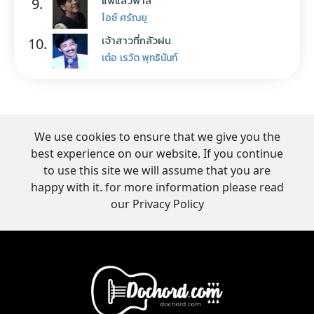
9.
ไอซ์ ศรัณยู
เจ้าสาวที่กลัวฝน
10.
เต๋อ เรวัต พุทธินันท์
We use cookies to ensure that we give you the
best experience on our website. If you continue
to use this site we will assume that you are
happy with it. for more information please read
our Privacy Policy