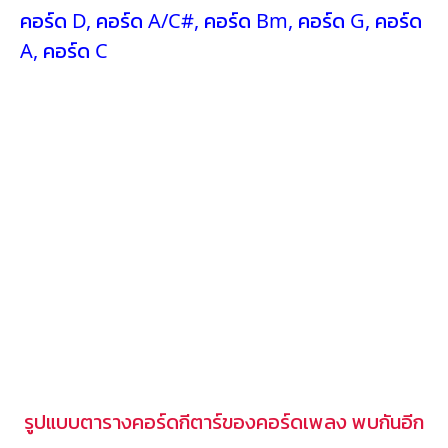
คอร์ด D
,
คอร์ด A/C#
,
คอร์ด Bm
,
คอร์ด G
,
คอร์ด
A
,
คอร์ด C
รูปแบบตารางคอร์ดกีตาร์ของคอร์ดเพลง พบกันอีก