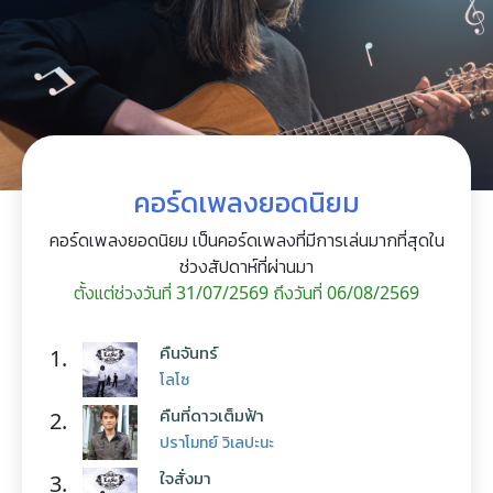
คอร์ดเพลงยอดนิยม
คอร์ดเพลงยอดนิยม เป็นคอร์ดเพลงที่มีการเล่นมากที่สุดใน
ช่วงสัปดาห์ที่ผ่านมา
ตั้งแต่ช่วงวันที่ 31/07/2569 ถึงวันที่ 06/08/2569
คืนจันทร์
1.
โลโซ
คืนที่ดาวเต็มฟ้า
2.
ปราโมทย์ วิเลปะนะ
ใจสั่งมา
3.