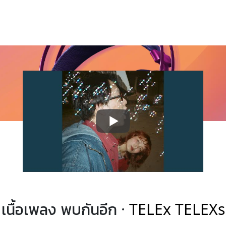
เนื้อเพลง พบกันอีก ·
TELEx TELEXs