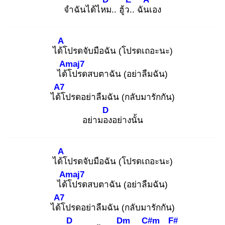
จำฉันได้ไหม
.. ฮู้ว..
ฉันเ
อง
A
ได้โ
ปรดจับมือฉัน (โปรดเถอะนะ)
Amaj7
ได้โ
ปรดสบตาฉัน (อย่าลืมฉัน)
A7
ได้โ
ปรดอย่าลืมฉัน (กลับมารักกัน)
D
อย่ามอง
อย่างนั้น
A
ได้โ
ปรดจับมือฉัน (โปรดเถอะนะ)
Amaj7
ได้โ
ปรดสบตาฉัน (อย่าลืมฉัน)
A7
ได้โ
ปรดอย่าลืมฉัน (กลับมารักกัน)
D
Dm
C#m
F#