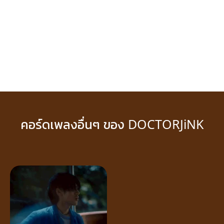
คอร์ดเพลงอื่นๆ ของ DOCTORJiNK