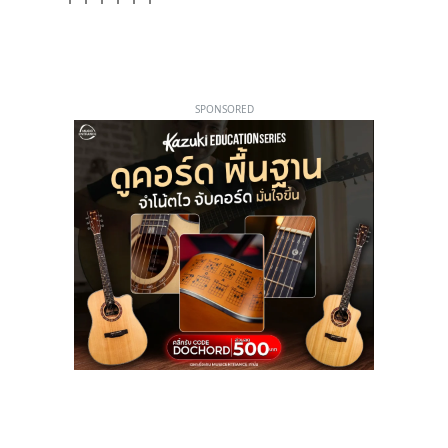
SPONSORED