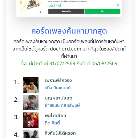
คอร์ดเพลงค้นหามากสุด
คอร์ดเพลงค้นหามากสุด เป็นคอร์ดเพลงที่มีการค้นหาค้นหา
จากเว็บไซต์ดูคอร์ด dochord.com มากที่สุดในช่วงสัปดาห์
ที่ผ่านมา
ตั้งแต่ช่วงวันที่ 31/07/2569 ถึงวันที่ 06/08/2569
เพราะพี่รักจริง
1.
หนึ่ง บีเคแบนด์
บุญผลาบ่ฮอด
2.
อ้ายแมน ภิสิทธิ์พงษ์
พอได้เสียว
3.
ดิด คิตตี้
ทิ้งกันไม่ได้หรอก
4.