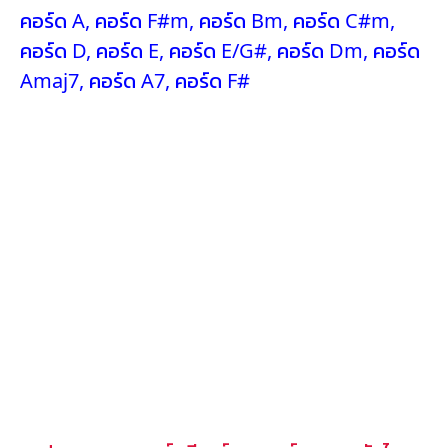
คอร์ด A
,
คอร์ด F#m
,
คอร์ด Bm
,
คอร์ด C#m
,
คอร์ด D
,
คอร์ด E
,
คอร์ด E/G#
,
คอร์ด Dm
,
คอร์ด
Amaj7
,
คอร์ด A7
,
คอร์ด F#