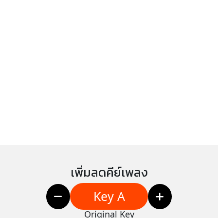
เพิ่มลดคีย์เพลง
Key A
Original Key