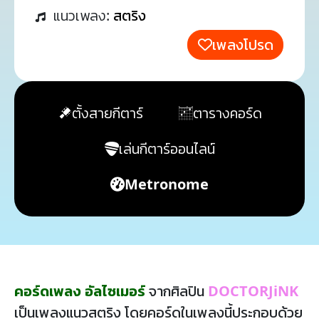
แนวเพลง:
สตริง
เพลงโปรด
ตั้งสายกีตาร์
ตารางคอร์ด
เล่นกีตาร์ออนไลน์
Metronome
คอร์ดเพลง อัลไซเมอร์
จากศิลปิน
DOCTORJiNK
เป็นเพลงแนวสตริง โดยคอร์ดในเพลงนี้ประกอบด้วย