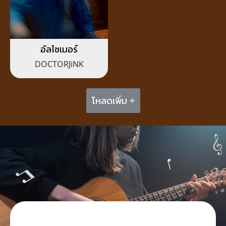
อัลไซเมอร์
DOCTORJiNK
โหลดเพิ่ม +