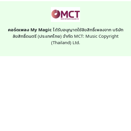
คอร์ดเพลง My Magic
ได้รับอนุญาตใช้ลิขสิทธิ์เพลงจาก บริษัท
ลิขสิทธิ์ดนตรี (ประเทศไทย) จำกัด MCT: Music Copyright
(Thailand) Ltd.