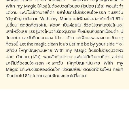
With my Magic ให้เธอไม่ต้องปวดหัวบ่อย หัวบ่อย (โอ้ย) พอแล้วทำ
แต่งาน แฟนไม่มีเจ้านายก็ด่า อย่าไปแคร์ไม่ต้องสนใจหรอก จะเสกวับ
ให้ทุกปัญหามันหาย With my Magic แค่เพียงเธอลองดีดนิ้วที ชีวิต
เปลี่ยน ติดขัดที่ตรงไหน ค่อยๆ เป็นค่อยไป ชีวิตไม่ยากเลยใช่ไหมจะ
เสกให้วิ้งเลย เธอรู้บ้างไหมว่าเรื่องวุ่นวาย ก็เหมือนกับรถที่เปื้อนดำ มี
วันสดใส และวันที่หม่นหมอง โอ้ว.. โอ้วว แค่เพียงเธอลองมองหันมาดู
ที่ตรงนี้ Let the magic clean it up Let me be by your side * จะ
เสกวับ ให้ทุกปัญหามันหาย With my Magic ให้เธอไม่ต้องปวดหัว
บ่อย หัวบ่อย (โอ้ย) พอแล้วทำแต่งาน แฟนไม่มีเจ้านายก็ด่า อย่าไป
แคร์ไม่ต้องสนใจหรอก จะเสกวับ ให้ทุกปัญหามันหาย With my
Magic แค่เพียงเธอลองดีดนิ้วที ชีวิตเปลี่ยน ติดขัดที่ตรงไหน ค่อยๆ
เป็นค่อยไป ชีวิตไม่ยากเลยใช่ไหมจะเสกให้วิ้งเลย