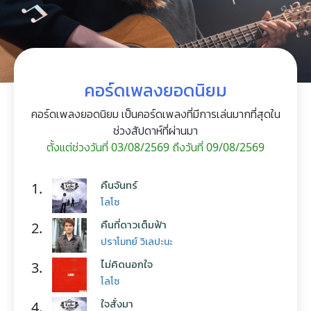
คอร์ดเพลงยอดนิยม
คอร์ดเพลงยอดนิยม เป็นคอร์ดเพลงที่มีการเล่นมากที่สุดใน
ช่วงสัปดาห์ที่ผ่านมา
ตั้งแต่ช่วงวันที่ 03/08/2569 ถึงวันที่ 09/08/2569
คืนจันทร์
1.
โลโซ
คืนที่ดาวเต็มฟ้า
2.
ปราโมทย์ วิเลปะนะ
ไม่คิดนอกใจ
3.
โลโซ
ใจสั่งมา
4.