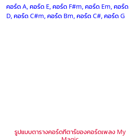
คอร์ด A
,
คอร์ด E
,
คอร์ด F#m
,
คอร์ด Em
,
คอร์ด
D
,
คอร์ด C#m
,
คอร์ด Bm
,
คอร์ด C#
,
คอร์ด G
รูปแบบตารางคอร์ดกีตาร์ของคอร์ดเพลง My
Magic