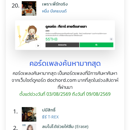
เพราะพี่รักจริง
20.
หนึ่ง บีเคแบนด์
คอร์ดเพลงค้นหามากสุด
คอร์ดเพลงค้นหามากสุด เป็นคอร์ดเพลงที่มีการค้นหาค้นหา
จากเว็บไซต์ดูคอร์ด dochord.com มากที่สุดในช่วงสัปดาห์
ที่ผ่านมา
ตั้งแต่ช่วงวันที่ 03/08/2569 ถึงวันที่ 09/08/2569
บ่มีสิทธิ์
1.
ธีร์ T-REX
ลบไม่ได้ช่วยให้ลืม (Erase)
2.