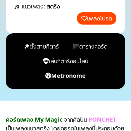
แนวเพลง:
สตริง
เพลงโปรด
ตั้งสายกีตาร์
ตารางคอร์ด
เล่นกีตาร์ออนไลน์
Metronome
คอร์ดเพลง My Magic
จากศิลปิน
PONCHET
เป็นเพลงแนวสตริง โดยคอร์ดในเพลงนี้ประกอบด้วย