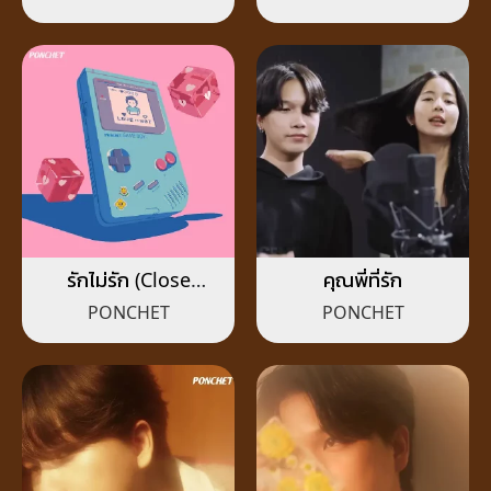
รักไม่รัก (Close
คุณพี่ที่รัก
Friend)
PONCHET
PONCHET