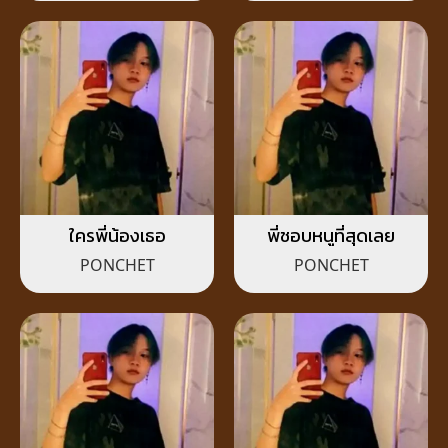
ใครพี่น้องเธอ
พี่ชอบหนูที่สุดเลย
PONCHET
PONCHET