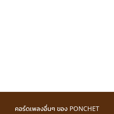
คอร์ดเพลงอื่นๆ ของ PONCHET