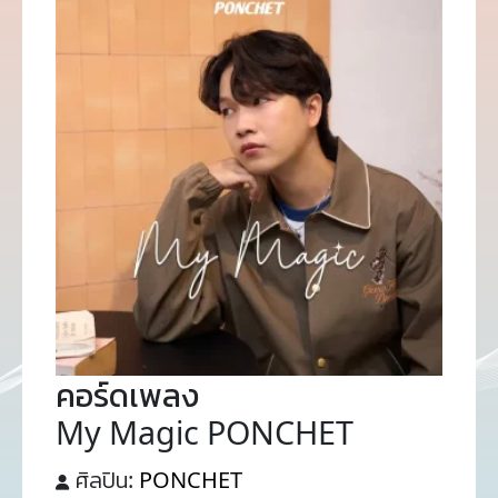
คอร์ดเพลง
My Magic PONCHET
ศิลปิน:
PONCHET