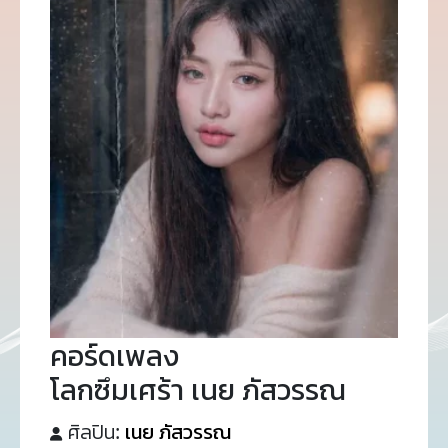
คอร์ดเพลง
โลกซึมเศร้า เนย ภัสวรรณ
ศิลปิน:
เนย ภัสวรรณ