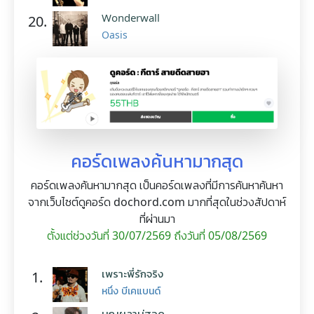
Wonderwall
20.
Oasis
คอร์ดเพลงค้นหามากสุด
คอร์ดเพลงค้นหามากสุด เป็นคอร์ดเพลงที่มีการค้นหาค้นหา
จากเว็บไซต์ดูคอร์ด dochord.com มากที่สุดในช่วงสัปดาห์
ที่ผ่านมา
ตั้งแต่ช่วงวันที่ 30/07/2569 ถึงวันที่ 05/08/2569
เพราะพี่รักจริง
1.
หนึ่ง บีเคแบนด์
บุญผลาบ่ฮอด