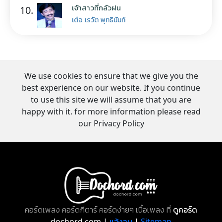
เจ้าสาวที่กลัวฝน
10.
เต๋อ เรวัต พุทธินันท์
We use cookies to ensure that we give you the
best experience on our website. If you continue
to use this site we will assume that you are
happy with it. for more information please read
our Privacy Policy
คอร์ดเพลง คอร์ดกีตาร์ คอร์ดง่ายๆ เนื้อเพลง ที่
ดูคอร์ด
dochord.com |
แจ้งลบ
|
Sitemap