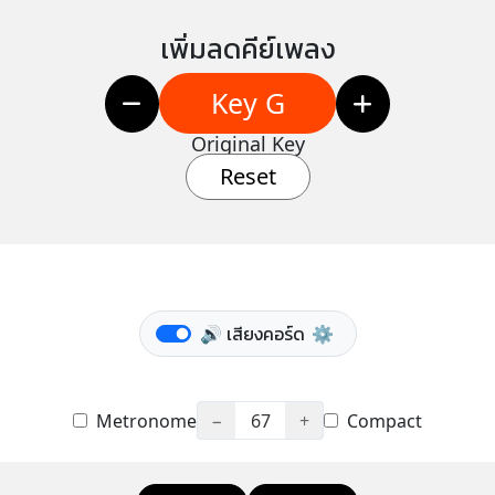
เพิ่มลดคีย์เพลง
Key G
Original Key
Reset
🔊 เสียงคอร์ด
⚙️
Metronome
−
67
+
Compact