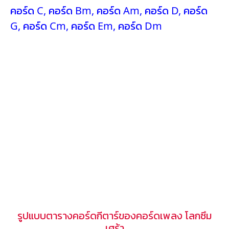
คอร์ด C
,
คอร์ด Bm
,
คอร์ด Am
,
คอร์ด D
,
คอร์ด
G
,
คอร์ด Cm
,
คอร์ด Em
,
คอร์ด Dm
รูปแบบตารางคอร์ดกีตาร์ของคอร์ดเพลง โลกซึม
เศร้า