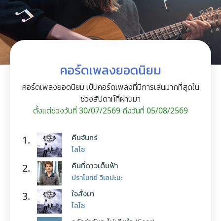
คอร์ดเพลงยอดนิยม
คอร์ดเพลงยอดนิยม เป็นคอร์ดเพลงที่มีการเล่นมากที่สุดใน
ช่วงสัปดาห์ที่ผ่านมา
ตั้งแต่ช่วงวันที่ 30/07/2569 ถึงวันที่ 05/08/2569
คืนจันทร์
1.
โลโซ
คืนที่ดาวเต็มฟ้า
2.
ปราโมทย์ วิเลปะนะ
ใจสั่งมา
3.
โลโซ