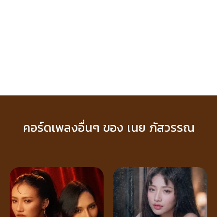
คอร์ดเพลงอื่นๆ ของ เนย ภัสวรรณ