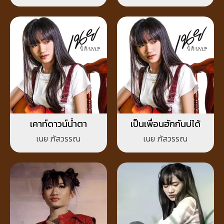
เคาท์ดาวน์น้ำตา
เป็นเพื่อนฮักกันบ่ได้
เนย ภัสวรรณ
เนย ภัสวรรณ