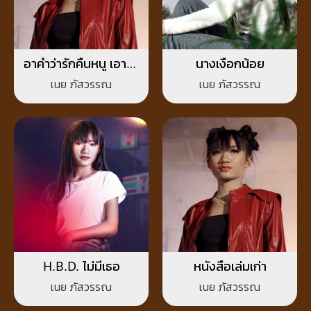
อาคำว่ารักคืนหนู เอาคำ
นางเงือกน้อย
ว่าชู้คืนไป
เนย ภัสวรรณ
เนย ภัสวรรณ
H.B.D. ไม่มีเธอ
หนังสือเล่มเก่า
เนย ภัสวรรณ
เนย ภัสวรรณ