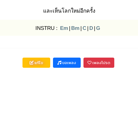
และเห็นโลกใหม่อีกครั้ง
INSTRU :
Em
|
Bm
|
C
|
D
|
G
แก้ไข
ขอเพลง
เพลงโปรด