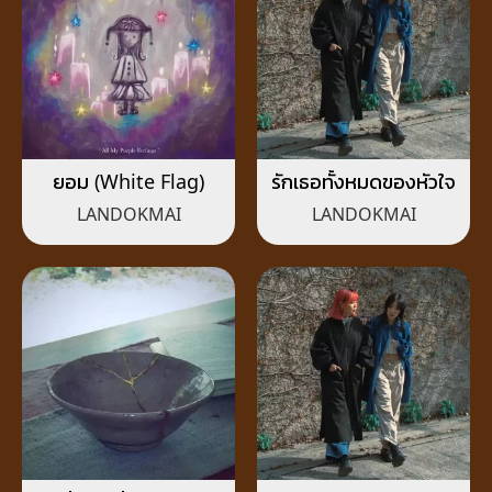
ยอม (White Flag)
รักเธอทั้งหมดของหัวใจ
LANDOKMAI
LANDOKMAI