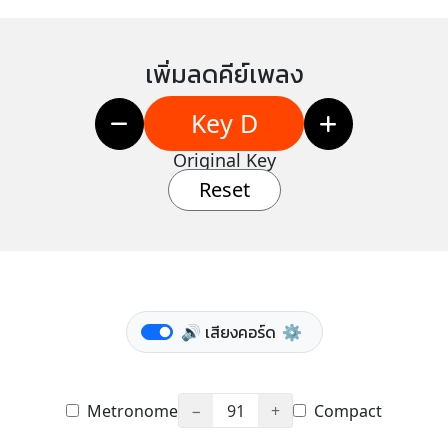
เพิ่มลดคีย์เพลง
Key D
Original Key
Reset
🔊 เสียงคอร์ด
⚙️
Metronome
−
91
+
Compact