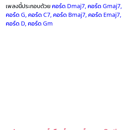
เพลงนี้ประกอบด้วย
คอร์ด Dmaj7
,
คอร์ด Gmaj7
,
คอร์ด G
,
คอร์ด C7
,
คอร์ด Bmaj7
,
คอร์ด Emaj7
,
คอร์ด D
,
คอร์ด Gm