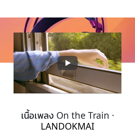
เนื้อเพลง On the Train ·
LANDOKMAI