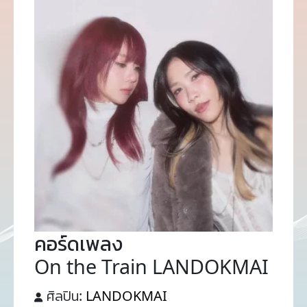
คอร์ดเพลง
On the Train LANDOKMAI
ศิลปิน:
LANDOKMAI