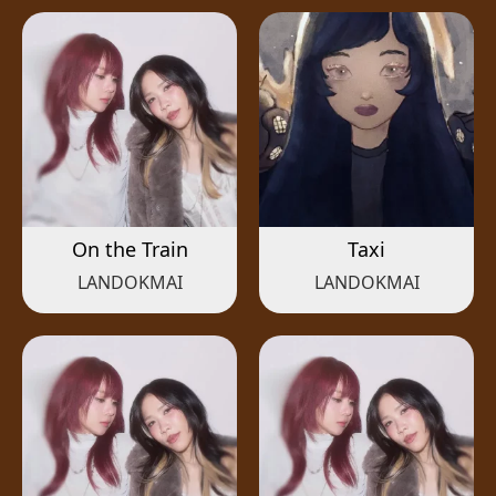
On the Train
Taxi
LANDOKMAI
LANDOKMAI