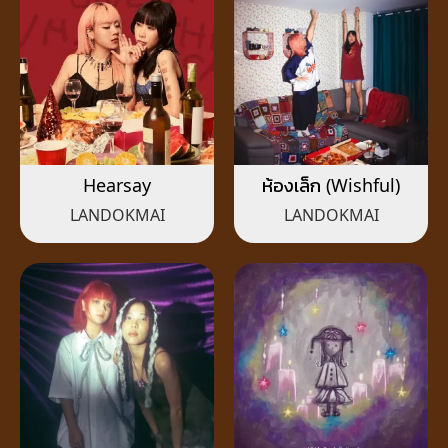
Hearsay
ห้องเล็ก (Wishful)
LANDOKMAI
LANDOKMAI