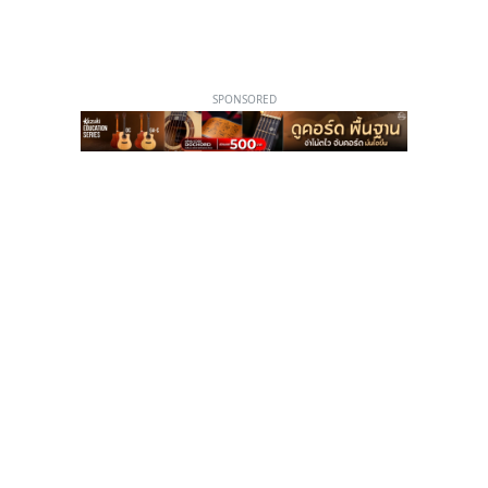
SPONSORED