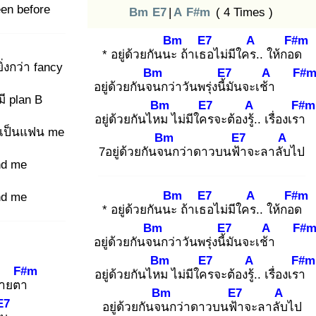
en before
Bm
E7
|
A
F#m
( 4 Times )
Bm
E7
A
F#m
* อยู่ด้วยกันนะ
ถ้าเธอ
ไม่มีใคร.
. ให้กอด
ิ่งกว่า fancy
Bm
E7
A
F#
อยู่ด้วยกันจน
กว่าวันพรุ่งนี้มั
นจะเช้า
มี plan B
Bm
E7
A
F#m
อยู่ด้วยกันไหม
ไม่มีใคร
จะต้องรู้.
. เรื่องเรา
จะเป็นแฟน me
Bm
E7
A
7อยู่ด้วยกันจน
กว่าดาวบนฟ้า
จะลาลับ
ไป
nd me
Bm
E7
A
F#m
nd me
* อยู่ด้วยกันนะ
ถ้าเธอ
ไม่มีใคร.
. ให้กอด
Bm
E7
A
F#
อยู่ด้วยกันจน
กว่าวันพรุ่งนี้มั
นจะเช้า
Bm
E7
A
F#m
F#m
อยู่ด้วยกันไหม
ไม่มีใคร
จะต้องรู้.
. เรื่องเรา
ายตา
Bm
E7
A
E7
อยู่ด้วยกันจน
กว่าดาวบนฟ้า
จะลาลับ
ไป