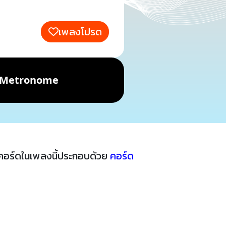
เพลงโปรด
Metronome
คอร์ดในเพลงนี้ประกอบด้วย
คอร์ด