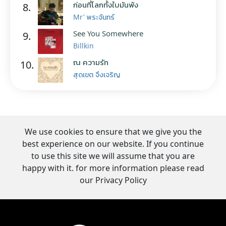
ก่อนที่โลกทั้งใบมันพัง
8.
Mr' พระจันทร์
See You Somewhere
9.
Billkin
ณ ความรัก
10.
สุดเขต จึงเจริญ
We use cookies to ensure that we give you the
best experience on our website. If you continue
to use this site we will assume that you are
happy with it. for more information please read
our Privacy Policy