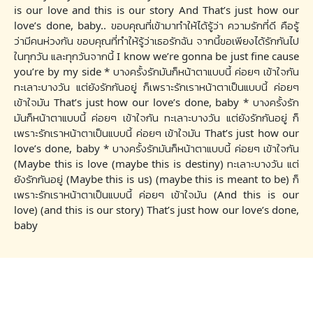
is our love and this is our story And That’s just how our
love’s done, baby.. ขอบคุณที่เข้ามาทำให้ได้รู้ว่า ความรักที่ดี คือรู้
ว่ามีคนห่วงกัน ขอบคุณที่ทำให้รู้ว่าเธอรักฉัน จากนี้ขอเพียงได้รักกันไป
ในทุกวัน และทุกวันจากนี้ I know we’re gonna be just fine cause
you’re by my side * บางครั้งรักมันก็หน้าตาแบบนี้ ค่อยๆ เข้าใจกัน
ทะเลาะบางวัน แต่ยังรักกันอยู่ ก็เพราะรักเราหน้าตาเป็นแบบนี้ ค่อยๆ
เข้าใจมัน That’s just how our love’s done, baby * บางครั้งรัก
มันก็หน้าตาแบบนี้ ค่อยๆ เข้าใจกัน ทะเลาะบางวัน แต่ยังรักกันอยู่ ก็
เพราะรักเราหน้าตาเป็นแบบนี้ ค่อยๆ เข้าใจมัน That’s just how our
love’s done, baby * บางครั้งรักมันก็หน้าตาแบบนี้ ค่อยๆ เข้าใจกัน
(Maybe this is love (maybe this is destiny) ทะเลาะบางวัน แต่
ยังรักกันอยู่ (Maybe this is us) (maybe this is meant to be) ก็
เพราะรักเราหน้าตาเป็นแบบนี้ ค่อยๆ เข้าใจมัน (And this is our
love) (and this is our story) That’s just how our love’s done,
baby