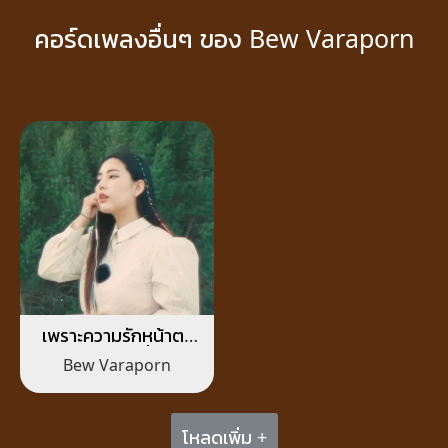
คอร์ดเพลงอื่นๆ ของ Bew Varaporn
เพราะความรักหน้าตา
เป็นแบบนี้
Bew Varaporn
โหลดเพิ่ม +