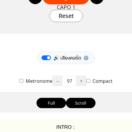
CAPO 1
Reset
🔊 เสียงคอร์ด
⚙️
Metronome
−
97
+
Compact
Full
Scroll
INTRO :