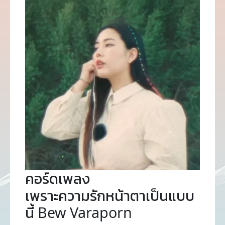
คอร์ดเพลง
เพราะความรักหน้าตาเป็นแบบ
นี้ Bew Varaporn