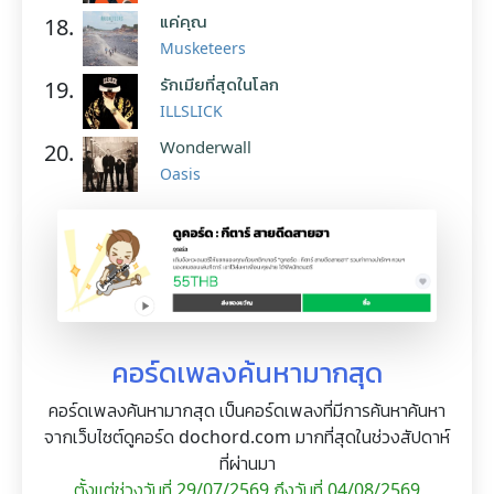
แค่คุณ
18.
Musketeers
รักเมียที่สุดในโลก
19.
ILLSLICK
Wonderwall
20.
Oasis
คอร์ดเพลงค้นหามากสุด
คอร์ดเพลงค้นหามากสุด เป็นคอร์ดเพลงที่มีการค้นหาค้นหา
จากเว็บไซต์ดูคอร์ด dochord.com มากที่สุดในช่วงสัปดาห์
ที่ผ่านมา
ตั้งแต่ช่วงวันที่ 29/07/2569 ถึงวันที่ 04/08/2569