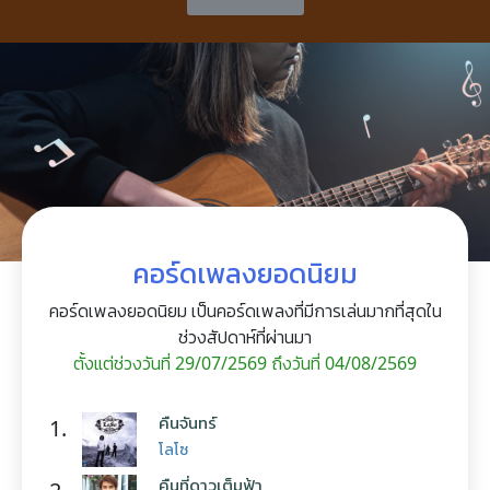
คอร์ดเพลงยอดนิยม
คอร์ดเพลงยอดนิยม เป็นคอร์ดเพลงที่มีการเล่นมากที่สุดใน
ช่วงสัปดาห์ที่ผ่านมา
ตั้งแต่ช่วงวันที่ 29/07/2569 ถึงวันที่ 04/08/2569
คืนจันทร์
1.
โลโซ
คืนที่ดาวเต็มฟ้า