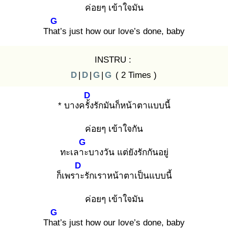
ค่อยๆ เข้าใจมัน
G
That
’s just how our love’s done, baby
INSTRU :
D
|
D
|
G
|
G
( 2 Times )
D
* บางครั้ง
รักมันก็หน้าตาแบบนี้
ค่อยๆ เข้าใจกัน
G
ทะเลาะ
บางวัน แต่ยังรักกันอยู่
D
ก็เพราะ
รักเราหน้าตาเป็นแบบนี้
ค่อยๆ เข้าใจมัน
G
That
’s just how our love’s done, baby