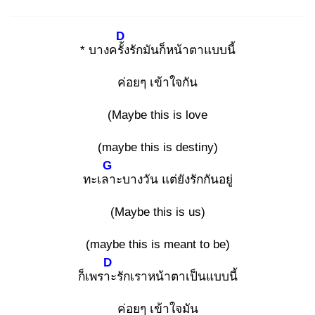
D
* บางครั้ง
รักมันก็หน้าตาแบบนี้
ค่อยๆ เข้าใจกัน
(Maybe this is love
(maybe this is destiny)
G
ทะเลา
ะบางวัน แต่ยังรักกันอยู่
(Maybe this is us)
(maybe this is meant to be)
D
ก็เพราะ
รักเราหน้าตาเป็นแบบนี้
ค่อยๆ เข้าใจมัน