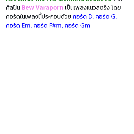
ศิลปิน
Bew Varaporn
เป็นเพลงแนวสตริง โดย
คอร์ดในเพลงนี้ประกอบด้วย
คอร์ด D
,
คอร์ด G
,
คอร์ด Em
,
คอร์ด F#m
,
คอร์ด Gm