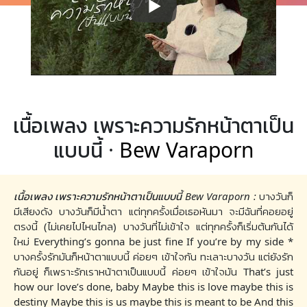
เนื้อเพลง เพราะความรักหน้าตาเป็น
แบบนี้ ·
Bew Varaporn
เนื้อเพลง เพราะความรักหน้าตาเป็นแบบนี้ Bew Varaporn :
บางวันก็
มีเสียงดัง บางวันก็มีน้ำตา แต่ทุกครั้งเมื่อเธอหันมา จะมีฉันที่คอยอยู่
ตรงนี้ (ไม่เคยไปไหนไกล) บางวันที่ไม่เข้าใจ แต่ทุกครั้งก็เริ่มต้นกันได้
ใหม่ Everything’s gonna be just fine If you’re by my side *
บางครั้งรักมันก็หน้าตาแบบนี้ ค่อยๆ เข้าใจกัน ทะเลาะบางวัน แต่ยังรัก
กันอยู่ ก็เพราะรักเราหน้าตาเป็นแบบนี้ ค่อยๆ เข้าใจมัน That’s just
how our love’s done, baby Maybe this is love maybe this is
destiny Maybe this is us maybe this is meant to be And this