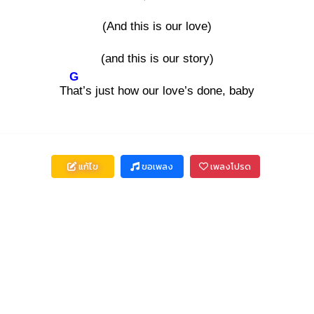
(And this is our love)
(and this is our story)
G
That
’s just how our love’s done, baby
แก้ไข
ขอเพลง
เพลงโปรด