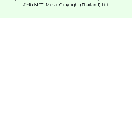
จำกัด MCT: Music Copyright (Thailand) Ltd.