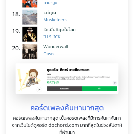
ลาบานูน
แค่คุณ
18.
Musketeers
รักเมียที่สุดในโลก
19.
ILLSLICK
Wonderwall
20.
Oasis
คอร์ดเพลงค้นหามากสุด
คอร์ดเพลงค้นหามากสุด เป็นคอร์ดเพลงที่มีการค้นหาค้นหา
จากเว็บไซต์ดูคอร์ด dochord.com มากที่สุดในช่วงสัปดาห์
ที่ผ่านมา