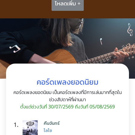
โหลดเพิ่ม +
คอร์ดเพลงยอดนิยม
คอร์ดเพลงยอดนิยม เป็นคอร์ดเพลงที่มีการเล่นมากที่สุดใน
ช่วงสัปดาห์ที่ผ่านมา
ตั้งแต่ช่วงวันที่ 30/07/2569 ถึงวันที่ 05/08/2569
คืนจันทร์
1.
โลโซ