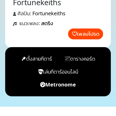
Fortunekeiths
ศิลปิน:
Fortunekeiths
แนวเพลง:
สตริง
เพลงโปรด
ตั้งสายกีตาร์
ตารางคอร์ด
เล่นกีตาร์ออนไลน์
Metronome