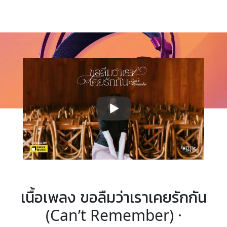
เนื้อเพลง ขอลืมว่าเราเคยรักกัน
(Can’t Remember) ·