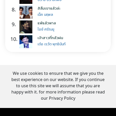
สิลืมเขาแล้วล่ะ
8.
เน็ค นฤพล
แพ้แล้วพาล
9.
ไอซ์ ศรัณยู
เจ้าสาวที่กลัวฝน
10.
เต๋อ เรวัต พุทธินันท์
We use cookies to ensure that we give you the
best experience on our website. If you continue
to use this site we will assume that you are
happy with it. for more information please read
our Privacy Policy