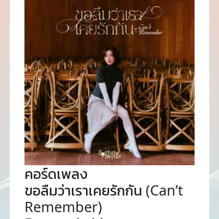
คอร์ดเพลง
ขอลืมว่าเราเคยรักกัน (Can’t
Remember)