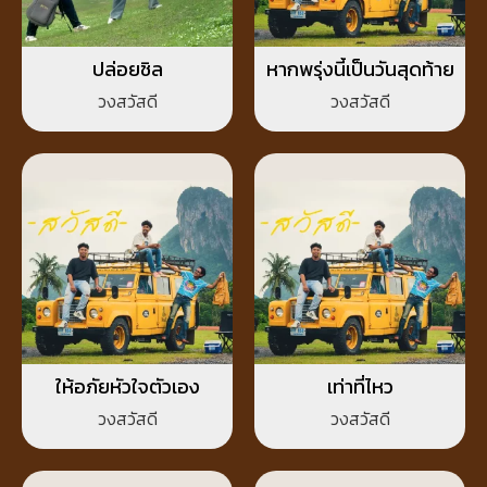
ปล่อยชิล
หากพรุ่งนี้เป็นวันสุดท้าย
วงสวัสดี
วงสวัสดี
ให้อภัยหัวใจตัวเอง
เท่าที่ไหว
วงสวัสดี
วงสวัสดี