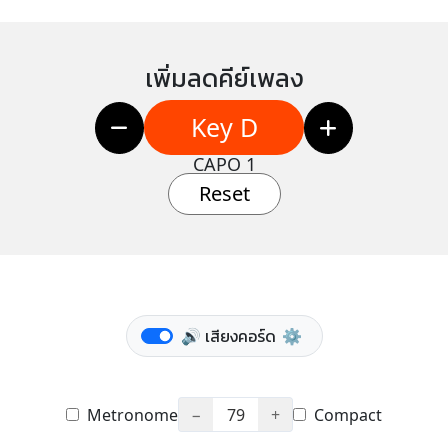
เพิ่มลดคีย์เพลง
Key D
CAPO 1
Reset
🔊 เสียงคอร์ด
⚙️
Metronome
−
79
+
Compact