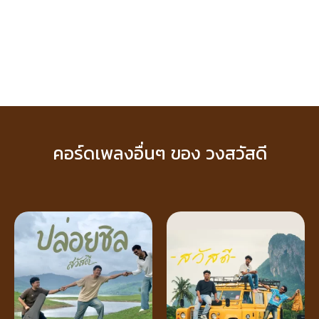
คอร์ดเพลงอื่นๆ ของ วงสวัสดี