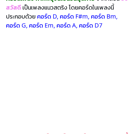
สวัสดี
เป็นเพลงแนวสตริง โดยคอร์ดในเพลงนี้
ประกอบด้วย
คอร์ด D
,
คอร์ด F#m
,
คอร์ด Bm
,
คอร์ด G
,
คอร์ด Em
,
คอร์ด A
,
คอร์ด D7