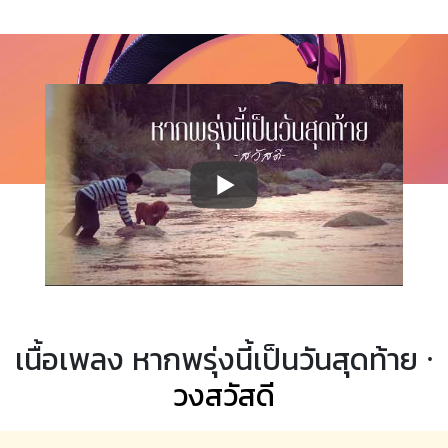
เนื้อเพลง หากพรุ่งนี้เป็นวันสุดท้าย ·
วงสวัสดี