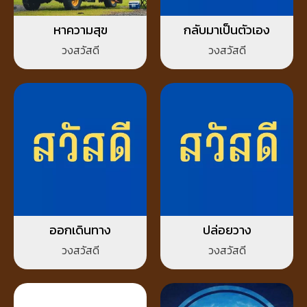
หาความสุข
กลับมาเป็นตัวเอง
วงสวัสดี
วงสวัสดี
ออกเดินทาง
ปล่อยวาง
วงสวัสดี
วงสวัสดี