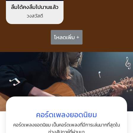
ลืมได้คงลืมไปนานแล้ว
วงสวัสดี
โหลดเพิ่ม +
คอร์ดเพลงยอดนิยม
คอร์ดเพลงยอดนิยม เป็นคอร์ดเพลงที่มีการเล่นมากที่สุดใน
ช่วงสัปดาห์ที่ผ่านมา