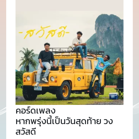
คอร์ดเพลง
หากพรุ่งนี้เป็นวันสุดท้าย วง
สวัสดี