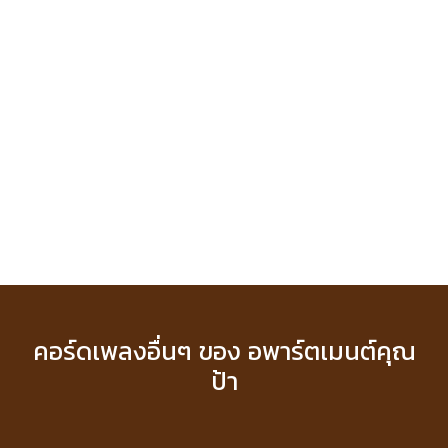
คอร์ดเพลงอื่นๆ ของ อพาร์ตเมนต์คุณ
ป้า