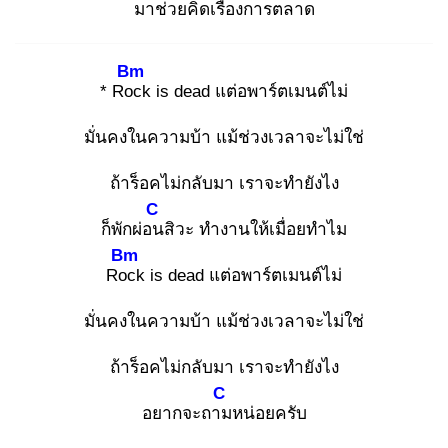
มาช่วยคิดเรื่องการตลาด
Bm
* Roc
k is dead แต่อพาร์ตเมนต์ไม่
มั่นคงในความบ้า แม้ช่วงเวลาจะไม่ใช่
ถ้าร็อคไม่กลับมา เราจะทำยังไง
C
ก็พักผ่อน
สิวะ ทำงานให้เมื่อยทำไม
Bm
Roc
k is dead แต่อพาร์ตเมนต์ไม่
มั่นคงในความบ้า แม้ช่วงเวลาจะไม่ใช่
ถ้าร็อคไม่กลับมา เราจะทำยังไง
C
อยากจะถาม
หน่อยครับ