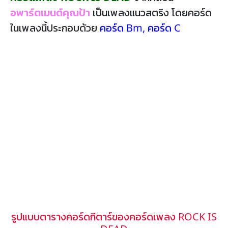
อพาร์ตเมนต์คุณป้า
เป็นเพลงแนวสตริง โดยคอร์ด
ในเพลงนี้ประกอบด้วย
คอร์ด Bm
,
คอร์ด C
รูปแบบตารางคอร์ดกีตาร์ของคอร์ดเพลง ROCK IS