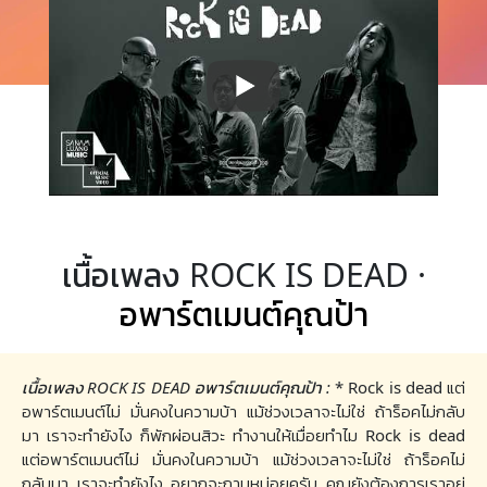
เนื้อเพลง ROCK IS DEAD ·
อพาร์ตเมนต์คุณป้า
เนื้อเพลง ROCK IS DEAD อพาร์ตเมนต์คุณป้า :
* Rock is dead แต่
อพาร์ตเมนต์ไม่ มั่นคงในความบ้า แม้ช่วงเวลาจะไม่ใช่ ถ้าร็อคไม่กลับ
มา เราจะทำยังไง ก็พักผ่อนสิวะ ทำงานให้เมื่อยทำไม Rock is dead
แต่อพาร์ตเมนต์ไม่ มั่นคงในความบ้า แม้ช่วงเวลาจะไม่ใช่ ถ้าร็อคไม่
กลับมา เราจะทำยังไง อยากจะถามหน่อยครับ คุณยังต้องการเราอยู่