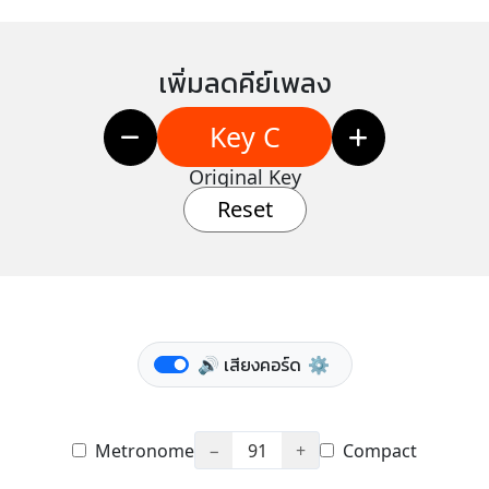
เพิ่มลดคีย์เพลง
Key C
Original Key
Reset
🔊 เสียงคอร์ด
⚙️
Metronome
−
91
+
Compact