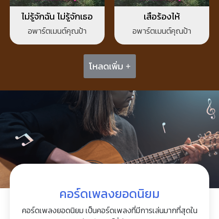
ไม่รู้จักฉัน ไม่รู้จักเธอ
เสือร้องไห้
อพาร์ตเมนต์คุณป้า
อพาร์ตเมนต์คุณป้า
โหลดเพิ่ม +
คอร์ดเพลงยอดนิยม
คอร์ดเพลงยอดนิยม เป็นคอร์ดเพลงที่มีการเล่นมากที่สุดใน