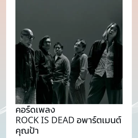
คอร์ดเพลง
ROCK IS DEAD อพาร์ตเมนต์
คุณป้า