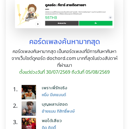
คอร์ดเพลงค้นหามากสุด
คอร์ดเพลงค้นหามากสุด เป็นคอร์ดเพลงที่มีการค้นหาค้นหา
จากเว็บไซต์ดูคอร์ด dochord.com มากที่สุดในช่วงสัปดาห์
ที่ผ่านมา
ตั้งแต่ช่วงวันที่ 30/07/2569 ถึงวันที่ 05/08/2569
เพราะพี่รักจริง
1.
หนึ่ง บีเคแบนด์
บุญผลาบ่ฮอด
2.
อ้ายแมน ภิสิทธิ์พงษ์
พอได้เสียว
3.
ดิด คิตตี้