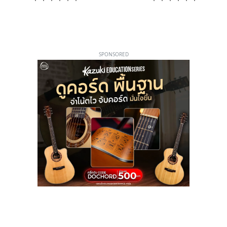
SPONSORED