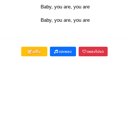
Baby, you are, you are
Baby, you are, you are
แก้ไข
ขอเพลง
เพลงโปรด