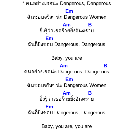
* คนอย่างเธอน่ะ Dan
gerous, Dangerous
Em
ฉันชอบจริงๆ น่ะ Dan
gerous Women
Am
B
ยิ่งรู้ว่าเธอร้าย
ยิ่งอันตราย
Em
ฉันก็ยิ่งชอบ
Dangerous, Dangerous
Baby, you are
Am
B
คนอย่างเธอน่ะ Dan
gerous, Dangerous
Em
ฉันชอบจริงๆ น่ะ Dan
gerous Women
Am
B
ยิ่งรู้ว่าเธอร้าย
ยิ่งอันตราย
Em
ฉันก็ยิ่งชอบ
Dangerous, Dangerous
Baby, you are, you are