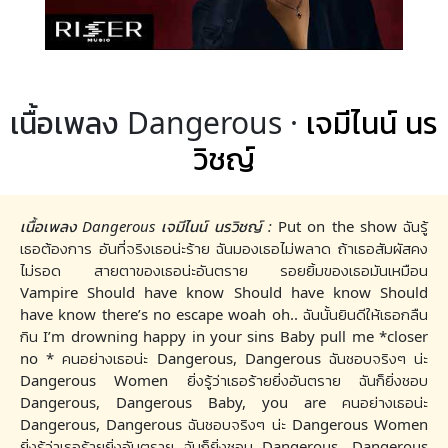
เนื้อเพลง Dangerous ·
เจมีไนน์ นร
วิชญ์
เนื้อเพลง Dangerous เจมีไนน์ นรวิชญ์ :
Put on the show ฉันรู้
เธอต้องการ อันที่จริงเธอน่ะร้าย ฉันมองเธอไม่พลาด ถ้าเธอสัมผัสคง
ไม่รอด สายตาของเธอน่ะอันตราย รอยยิ้มของเธอมันเหมือน
Vampire Should have know Should have know Should
have know there’s no escape woah oh.. ฉันนั้นยินดีให้เธอกลืน
กิน I’m drowning happy in your sins Baby pull me *closer
no * คนอย่างเธอน่ะ Dangerous, Dangerous ฉันชอบจริงๆ น่ะ
Dangerous Women ยิ่งรู้ว่าเธอร้ายยิ่งอันตราย ฉันก็ยิ่งชอบ
Dangerous, Dangerous Baby, you are คนอย่างเธอน่ะ
Dangerous, Dangerous ฉันชอบจริงๆ น่ะ Dangerous Women
ยิ่งรู้ว่าเธอร้ายยิ่งอันตราย ฉันก็ยิ่งชอบ Dangerous, Dangerous