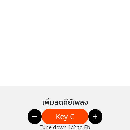
เพิ่มลดคีย์เพลง
Key C
Tune down 1/2 to Eb