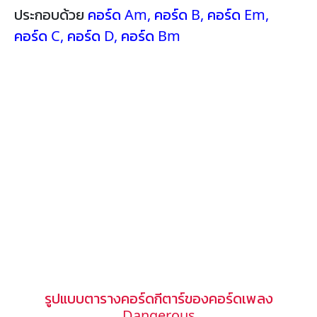
ประกอบด้วย
คอร์ด Am
,
คอร์ด B
,
คอร์ด Em
,
คอร์ด C
,
คอร์ด D
,
คอร์ด Bm
รูปแบบตารางคอร์ดกีตาร์ของคอร์ดเพลง
Dangerous