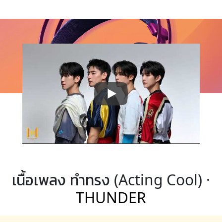
เนื้อเพลง ทำทรง (Acting Cool) ·
THUNDER