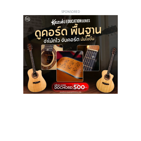
SPONSORED