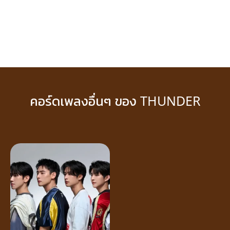
คอร์ดเพลงอื่นๆ ของ THUNDER