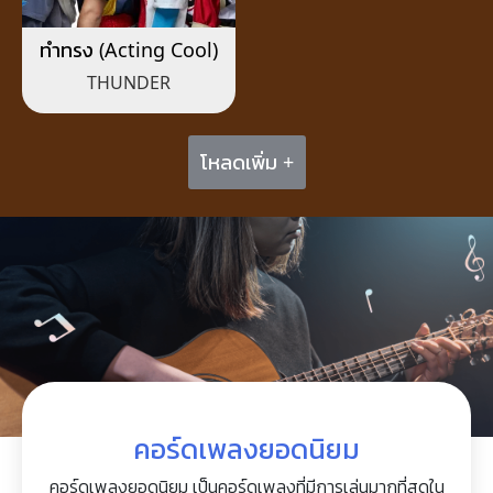
ทำทรง (Acting Cool)
THUNDER
โหลดเพิ่ม +
คอร์ดเพลงยอดนิยม
คอร์ดเพลงยอดนิยม เป็นคอร์ดเพลงที่มีการเล่นมากที่สุดใน