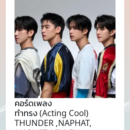
คอร์ดเพลง
ทำทรง (Acting Cool)
THUNDER ,NAPHAT,