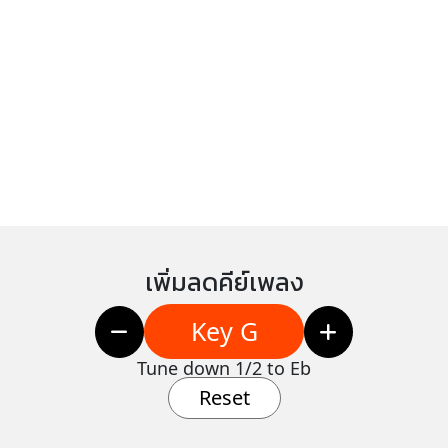
เพิ่มลดคีย์เพลง
Key G
Tune down 1/2 to Eb
Reset