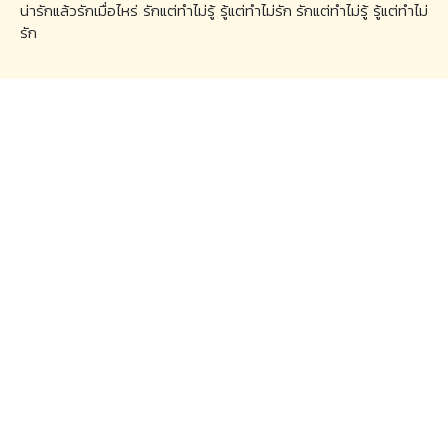
น่ารักแล้วรักเมื่อไหร่ รักแต่ทำไม่รู้ รู้แต่ทำไม่รัก รักแต่ทำไม่รู้ รู้แต่ทำไม่
รัก