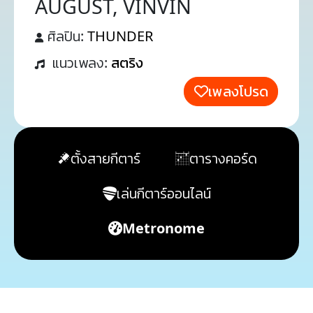
AUGUST, VINVIN
ศิลปิน:
THUNDER
แนวเพลง:
สตริง
เพลงโปรด
ตั้งสายกีตาร์
ตารางคอร์ด
เล่นกีตาร์ออนไลน์
Metronome