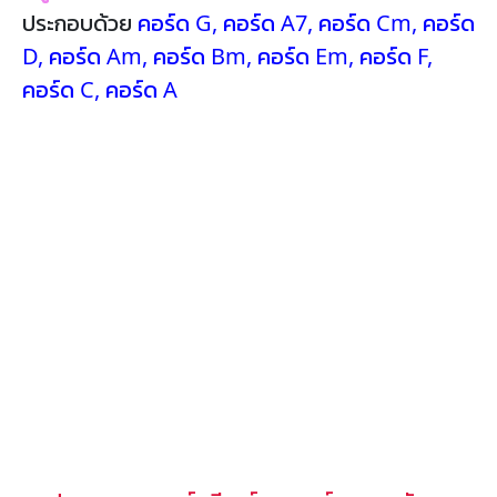
ประกอบด้วย
คอร์ด G
,
คอร์ด A7
,
คอร์ด Cm
,
คอร์ด
D
,
คอร์ด Am
,
คอร์ด Bm
,
คอร์ด Em
,
คอร์ด F
,
คอร์ด C
,
คอร์ด A