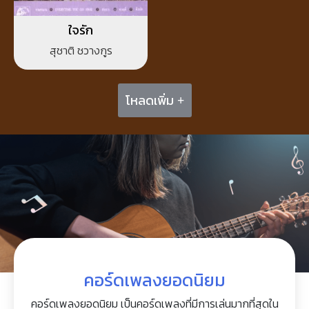
ใจรัก
สุชาติ ชวางกูร
โหลดเพิ่ม +
คอร์ดเพลงยอดนิยม
คอร์ดเพลงยอดนิยม เป็นคอร์ดเพลงที่มีการเล่นมากที่สุดใน