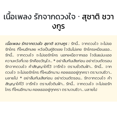
เนื้อเพลง รักจากดวงใจ ·
สุชาติ ชวา
งกูร
เนื้อเพลง รักจากดวงใจ สุชาติ ชวางกูร :
รักนี้.. จากดวงใจ จะไม่ขอ
รักใคร ที่ไหนอีกเลย หวังเป็นคู่ชิดเชย ใจฉันไม่เคย รักใครเหมือนเธอ..
รักนี้.. จากดวงใจ จะไม่ขอรักใคร นอกเหนือจากเธอ ใจฉันแน่นะเออ
ความหวังที่เจอ รักคือขวัญใจ.. * อย่าลืมกันเสียก่อน อย่าด่วนตัดรอน
รักจากดวงใจ คำสัญญาให้ไว้ จารึกใจ ตราบชั่วดินฟ้า.. รักนี้.. จาก
ดวงใจ จะไม่ขอรักใคร ที่ไหนอีกนาน คอยเธออยู่ทุกครา ตราบจนชีวา..
มลายไป * อย่าลืมกันเสียก่อน อย่าด่วนตัดรอน.. รักจากดวงใจ คำ
สัญญาให้ไว้ จารึกใจ ตราบชั่วดินฟ้า.. รักนี้.. จากดวงใจ จะไม่ขอรัก
ใคร ที่ไหนอีกนาน คอยเธออยู่ทุกครา ตราบจนชีวา.. มลายไป