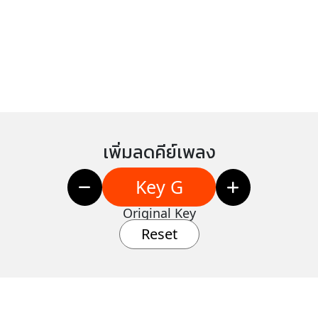
เพิ่มลดคีย์เพลง
Key G
Original Key
Reset