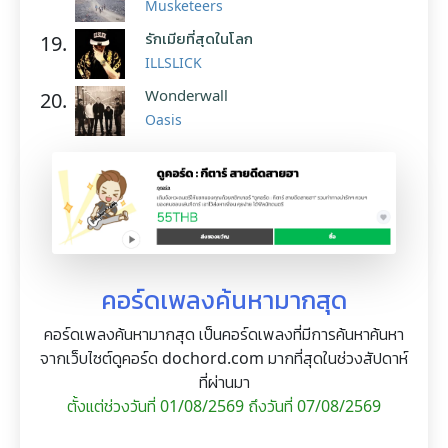
Musketeers
รักเมียที่สุดในโลก
19.
ILLSLICK
Wonderwall
20.
Oasis
คอร์ดเพลงค้นหามากสุด
คอร์ดเพลงค้นหามากสุด เป็นคอร์ดเพลงที่มีการค้นหาค้นหา
จากเว็บไซต์ดูคอร์ด dochord.com มากที่สุดในช่วงสัปดาห์
ที่ผ่านมา
ตั้งแต่ช่วงวันที่ 01/08/2569 ถึงวันที่ 07/08/2569