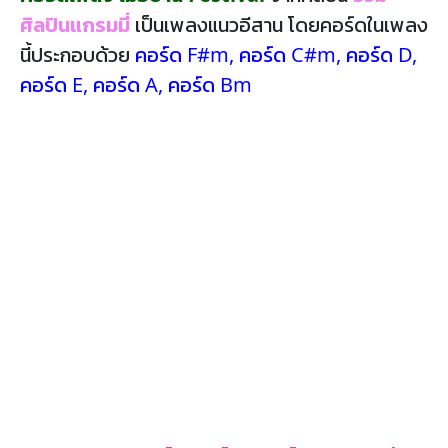
ศิลปินแกรมมี่
เป็นเพลงแนวอีสาน โดยคอร์ดในเพลง
นี้ประกอบด้วย
คอร์ด F#m
,
คอร์ด C#m
,
คอร์ด D
,
คอร์ด E
,
คอร์ด A
,
คอร์ด Bm