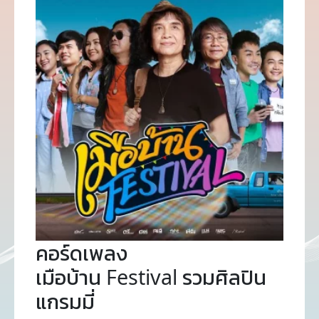
คอร์ดเพลง
เมือบ้าน Festival รวมศิลปิน
แกรมมี่