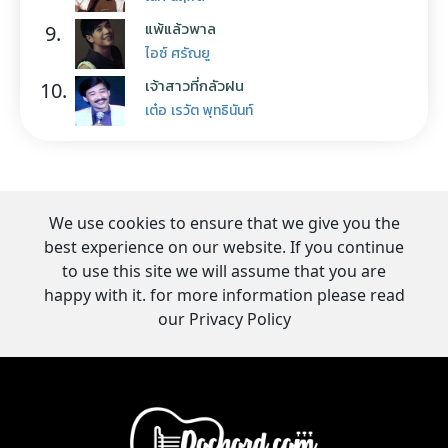
แพ้แล้วพาล
9.
ไอซ์ ศรัณยู
เจ้าสาวที่กลัวฝน
10.
เต๋อ เรวัต พุทธินันท์
We use cookies to ensure that we give you the
best experience on our website. If you continue
to use this site we will assume that you are
happy with it. for more information please read
our Privacy Policy