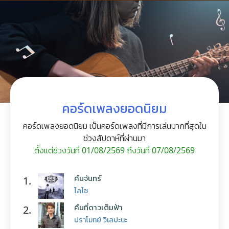
คอร์ดเพลงยอดนิยม
คอร์ดเพลงยอดนิยม เป็นคอร์ดเพลงที่มีการเล่นมากที่สุดใน
ช่วงสัปดาห์ที่ผ่านมา
ตั้งแต่ช่วงวันที่ 01/08/2569 ถึงวันที่ 07/08/2569
คืนจันทร์
1.
โลโซ
คืนที่ดาวเต็มฟ้า
2.
ปราโมทย์ วิเลปะนะ