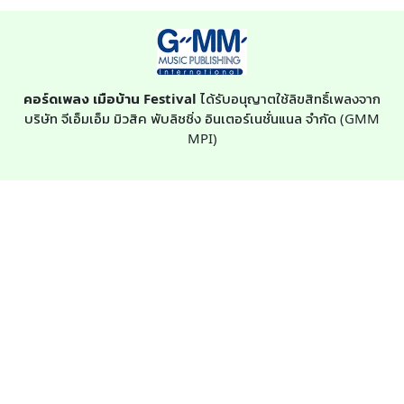
คอร์ดเพลง เมือบ้าน Festival
ได้รับอนุญาตใช้ลิขสิทธิ์เพลงจาก
บริษัท จีเอ็มเอ็ม มิวสิค พับลิชชิ่ง อินเตอร์เนชั่นแนล จำกัด (GMM
MPI)