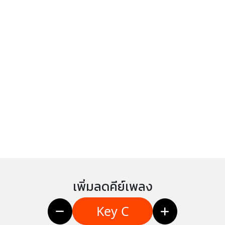
เพิ่มลดคีย์เพลง
Key C