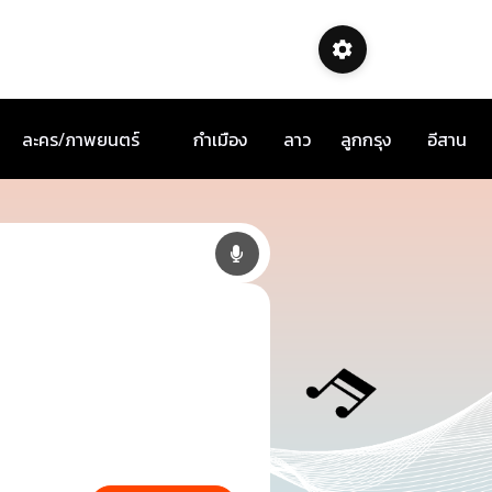
ละคร/ภาพยนตร์
กำเมือง
ลาว
ลูกกรุง
อีสาน