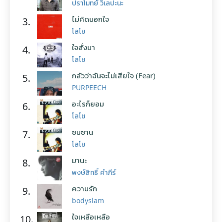
ปราโมทย์ วิเลปะนะ
ไม่คิดนอกใจ
3.
โลโซ
ใจสั่งมา
4.
โลโซ
กลัวว่าฉันจะไม่เสียใจ (Fear)
5.
PURPEECH
อะไรก็ยอม
6.
โลโซ
ซมซาน
7.
โลโซ
มานะ
8.
พงษ์สิทธิ์ คำภีร์
ความรัก
9.
bodyslam
ใจเหลือเหลือ
10.