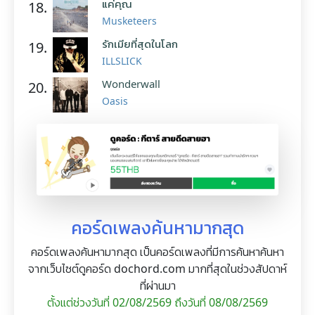
แค่คุณ
18.
Musketeers
รักเมียที่สุดในโลก
19.
ILLSLICK
Wonderwall
20.
Oasis
คอร์ดเพลงค้นหามากสุด
คอร์ดเพลงค้นหามากสุด เป็นคอร์ดเพลงที่มีการค้นหาค้นหา
จากเว็บไซต์ดูคอร์ด dochord.com มากที่สุดในช่วงสัปดาห์
ที่ผ่านมา
ตั้งแต่ช่วงวันที่ 02/08/2569 ถึงวันที่ 08/08/2569