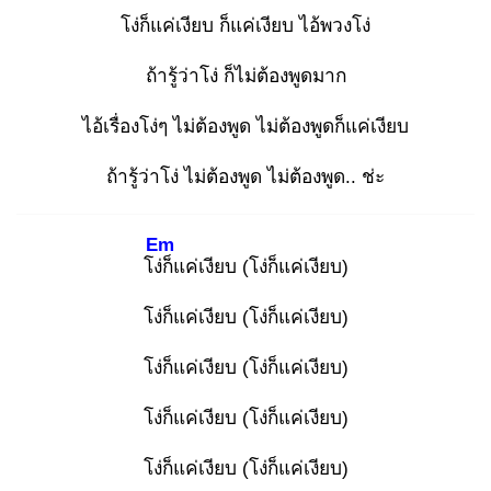
โง่ก็แค่เงียบ ก็แค่เงียบ ไอ้พวงโง่
ถ้ารู้ว่าโง่ ก็ไม่ต้องพูดมาก
ไอ้เรื่องโง่ๆ ไม่ต้องพูด ไม่ต้องพูดก็แค่เงียบ
ถ้ารู้ว่าโง่ ไม่ต้องพูด ไม่ต้องพูด.. ช่ะ
Em
โง่ก็
แค่เงียบ (โง่ก็แค่เงียบ)
โง่ก็แค่เงียบ (โง่ก็แค่เงียบ)
โง่ก็แค่เงียบ (โง่ก็แค่เงียบ)
โง่ก็แค่เงียบ (โง่ก็แค่เงียบ)
โง่ก็แค่เงียบ (โง่ก็แค่เงียบ)