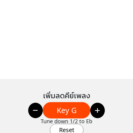
เพิ่มลดคีย์เพลง
Key G
Tune down 1/2 to Eb
Reset