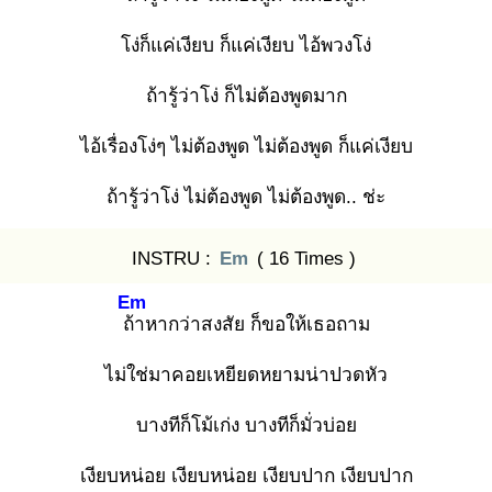
โง่ก็แค่เงียบ ก็แค่เงียบ ไอ้พวงโง่
ถ้ารู้ว่าโง่ ก็ไม่ต้องพูดมาก
ไอ้เรื่องโง่ๆ ไม่ต้องพูด ไม่ต้องพูด ก็แค่เงียบ
ถ้ารู้ว่าโง่ ไม่ต้องพูด ไม่ต้องพูด.. ช่ะ
INSTRU :
Em
( 16 Times )
Em
ถ้า
หากว่าสงสัย ก็ขอให้เธอถาม
ไม่ใช่มาคอยเหยียดหยามน่าปวดหัว
บางทีก็โม้เก่ง บางทีก็มั่วบ่อย
เงียบหน่อย เงียบหน่อย เงียบปาก เงียบปาก