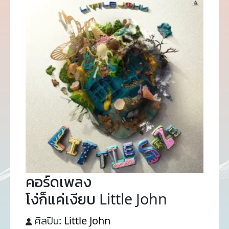
คอร์ดเพลง
โง่ก็แค่เงียบ Little John
ศิลปิน:
Little John