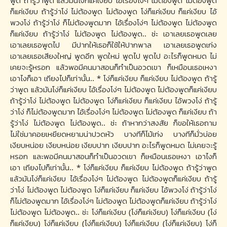
พูด ถ้ารู้ว่าพูด แล้วมันโง่ก็แค่เงียบ ไอ้เรื่องโง่ๆ ไม่ต้องพูด ไม่ต้องพูด
ก็แค่เงียบ ถ้ารู้ว่าโง่ ไม่ต้องพูด ไม่ต้องพูด โง่ก็แค่เงียบ ก็แค่เงียบ ไอ้
พวงโง่ ถ้ารู้ว่าโง่ ก็ไม่ต้องพูดมาก ไอ้เรื่องโง่ๆ ไม่ต้องพูด ไม่ต้องพูด
ก็แค่เงียบ ถ้ารู้ว่าโง่ ไม่ต้องพูด ไม่ต้องพูด.. ช่ะ เอาเลยเธอพูดเลย
เอาเลยเธอพูดไป มีปากให้เธอก็ใช้ให้ปากพาล เอาเลยเธอพูดเก่ง
เอาเลยเธอเสียงใหญ่ พูดอีก พูดใหม่ พูดไป พูดไป อะไรก็พูดหมด ไม่
เคยจะรู้หรอก แล้วพอมีคนมาสอนก็ทำเป็นอวดเขา ก็เหมือนเธอเหงา
เอาไงก็เอา เถียงไปก็เท่านั้น.. * โง่ก็แค่เงียบ ก็แค่เงียบ ไม่ต้องพูด ถ้ารู้
ว่าพูด แล้วมันโง่ก็แค่เงียบ ไอ้เรื่องโง่ๆ ไม่ต้องพูด ไม่ต้องพูดก็แค่เงียบ
ถ้ารู้ว่าโง่ ไม่ต้องพูด ไม่ต้องพูด โง่ก็แค่เงียบ ก็แค่เงียบ ไอ้พวงโง่ ถ้ารู้
ว่าโง่ ก็ไม่ต้องพูดมาก ไอ้เรื่องโง่ๆ ไม่ต้องพูด ไม่ต้องพูด ก็แค่เงียบ ถ้า
รู้ว่าโง่ ไม่ต้องพูด ไม่ต้องพูด.. ช่ะ ถ้าหากว่าสงสัย ก็ขอให้เธอถาม
ไม่ใช่มาคอยเหยียดหยามน่าปวดหัว บางทีก็โม้เก่ง บางทีก็มั่วบ่อย
เงียบหน่อย เงียบหน่อย เงียบปาก เงียบปาก อะไรก็พูดหมด ไม่เคยจะรู้
หรอก และพอมีคนมาสอนก็ทำเป็นอวดเขา ก็เหมือนเธอเหงา เอาไงก็
เอา เถียงไปก็เท่านั้น.. * โง่ก็แค่เงียบ ก็แค่เงียบ ไม่ต้องพูด ถ้ารู้ว่าพูด
แล้วมันโง่ก็แค่เงียบ ไอ้เรื่องโง่ๆ ไม่ต้องพูด ไม่ต้องพูดก็แค่เงียบ ถ้ารู้
ว่าโง่ ไม่ต้องพูด ไม่ต้องพูด โง่ก็แค่เงียบ ก็แค่เงียบ ไอ้พวงโง่ ถ้ารู้ว่าโง่
ก็ไม่ต้องพูดมาก ไอ้เรื่องโง่ๆ ไม่ต้องพูด ไม่ต้องพูดก็แค่เงียบ ถ้ารู้ว่าโง่
ไม่ต้องพูด ไม่ต้องพูด.. ช่ะ โง่ก็แค่เงียบ (โง่ก็แค่เงียบ) โง่ก็แค่เงียบ (โง่
ก็แค่เงียบ) โง่ก็แค่เงียบ (โง่ก็แค่เงียบ) โง่ก็แค่เงียบ (โง่ก็แค่เงียบ) โง่ก็