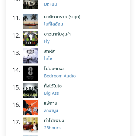
Dr.Fuu
นาฬิกาทราย (sign)
11.
โบกี้ไลอ้อน
ชาวนากับงูเห่า
12.
Fly
สาหัส
13.
โลโซ
ไม่บอกเธอ
14.
Bedroom Audio
ทิ้งไว้ในใจ
15.
Big Ass
แพ้ทาง
16.
ลาบานูน
ทำได้เพียง
17.
25hours