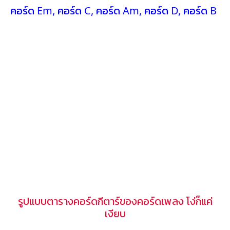
คอร์ด Em
,
คอร์ด C
,
คอร์ด Am
,
คอร์ด D
,
คอร์ด B
รูปแบบตารางคอร์ดกีตาร์ของคอร์ดเพลง โง่ก็แค่
เงียบ