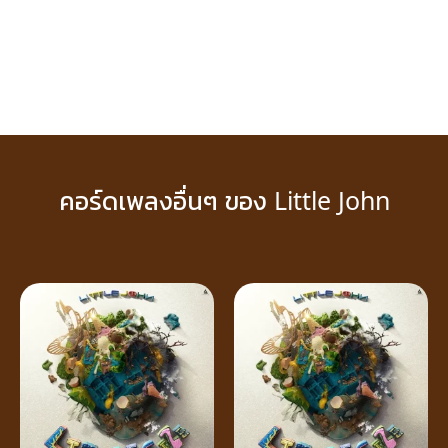
คอร์ดเพลงอื่นๆ ของ Little John