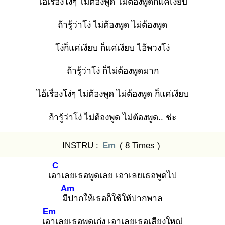
ไอ้เรื่องโง่ๆ ไม่ต้องพูด ไม่ต้องพูดก็แค่เงียบ
ถ้ารู้ว่าโง่ ไม่ต้องพูด ไม่ต้องพูด
โง่ก็แค่เงียบ ก็แค่เงียบ ไอ้พวงโง่
ถ้ารู้ว่าโง่ ก็ไม่ต้องพูดมาก
ไอ้เรื่องโง่ๆ ไม่ต้องพูด ไม่ต้องพูด ก็แค่เงียบ
ถ้ารู้ว่าโง่ ไม่ต้องพูด ไม่ต้องพูด.. ช่ะ
INSTRU :
Em
( 8 Times )
C
เอา
เลยเธอพูดเลย เอาเลยเธอพูดไป
Am
มีป
ากให้เธอก็ใช้ให้ปากพาล
Em
เอา
เลยเธอพูดเก่ง เอาเลยเธอเสียงใหญ่