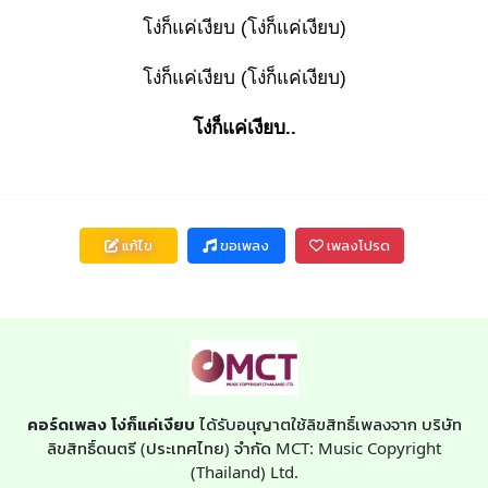
โง่ก็แค่เงียบ (โง่ก็แค่เงียบ)
โง่ก็แค่เงียบ (โง่ก็แค่เงียบ)
โง่ก็แค่เงียบ..
แก้ไข
ขอเพลง
เพลงโปรด
คอร์ดเพลง โง่ก็แค่เงียบ
ได้รับอนุญาตใช้ลิขสิทธิ์เพลงจาก บริษัท
ลิขสิทธิ์ดนตรี (ประเทศไทย) จำกัด MCT: Music Copyright
(Thailand) Ltd.