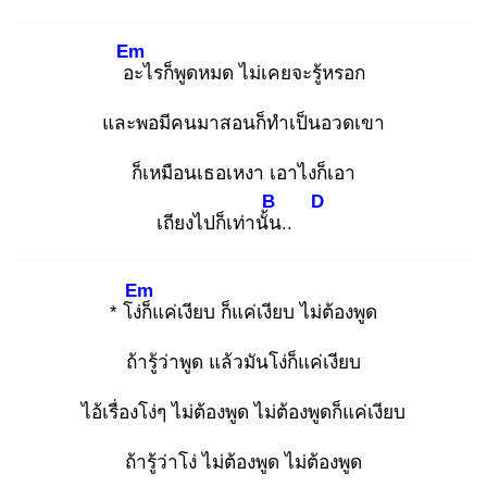
Em
อะ
ไรก็พูดหมด ไม่เคยจะรู้หรอก
และพอมีคนมาสอนก็ทำเป็นอวดเขา
ก็เหมือนเธอเหงา เอาไงก็เอา
B
D
เถียงไปก็เท่านั้น
..
Em
* โง่ก็
แค่เงียบ ก็แค่เงียบ ไม่ต้องพูด
ถ้ารู้ว่าพูด แล้วมันโง่ก็แค่เงียบ
ไอ้เรื่องโง่ๆ ไม่ต้องพูด ไม่ต้องพูดก็แค่เงียบ
ถ้ารู้ว่าโง่ ไม่ต้องพูด ไม่ต้องพูด