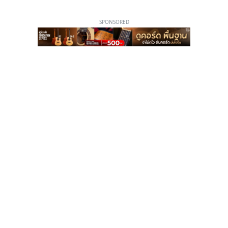
SPONSORED