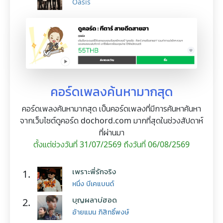
Oasis
คอร์ดเพลงค้นหามากสุด
คอร์ดเพลงค้นหามากสุด เป็นคอร์ดเพลงที่มีการค้นหาค้นหา
จากเว็บไซต์ดูคอร์ด dochord.com มากที่สุดในช่วงสัปดาห์
ที่ผ่านมา
ตั้งแต่ช่วงวันที่ 31/07/2569 ถึงวันที่ 06/08/2569
เพราะพี่รักจริง
1.
หนึ่ง บีเคแบนด์
บุญผลาบ่ฮอด
2.
อ้ายแมน ภิสิทธิ์พงษ์