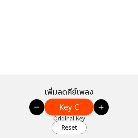
เพิ่มลดคีย์เพลง
Key C
Original Key
Reset