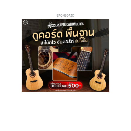
SPONSORED