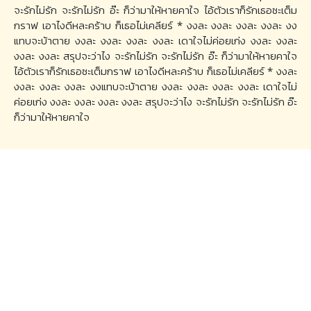
จะรักไม่รัก จะรักไม่รัก อ๊ะ ก็ว่ามาให้หายคาใจ ไอ้ตัวเราก็รักเธอซะเต็ม
กราฟ เอาไงดีหละคร้าบ ก็เธอไม่เคลียร์ * งงละ งงละ งงละ งงละ งง
แทบจะบ้าตาย งงละ งงละ งงละ งงละ เดาใจไม่ค่อยเก่ง งงละ งงละ
งงละ งงละ สรุปจะว่าไง จะรักไม่รัก จะรักไม่รัก อ๊ะ ก็ว่ามาให้หายคาใจ
ไอ้ตัวเราก็รักเธอซะเต็มกราฟ เอาไงดีหละคร้าบ ก็เธอไม่เคลียร์ * งงละ
งงละ งงละ งงละ งงแทบจะบ้าตาย งงละ งงละ งงละ งงละ เดาใจไม่
ค่อยเก่ง งงละ งงละ งงละ งงละ สรุปจะว่าไง จะรักไม่รัก จะรักไม่รัก อ๊ะ
ก็ว่ามาให้หายคาใจ