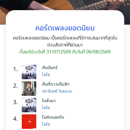
คอร์ดเพลงยอดนิยม
คอร์ดเพลงยอดนิยม เป็นคอร์ดเพลงที่มีการเล่นมากที่สุดใน
ช่วงสัปดาห์ที่ผ่านมา
ตั้งแต่ช่วงวันที่ 31/07/2569 ถึงวันที่ 06/08/2569
คืนจันทร์
1.
โลโซ
คืนที่ดาวเต็มฟ้า
2.
ปราโมทย์ วิเลปะนะ
ใจสั่งมา
3.
โลโซ
ไม่คิดนอกใจ
4.
โลโซ