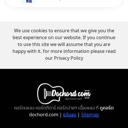
We use cookies to ensure that we give you the
best experience on our website. If you continue
to use this site we will assume that you are
happy with it. for more information please read
our Privacy Policy
คอร์ดเพลง คอร์ดกีตาร์ คอร์ดง่ายๆ เนื้อเพลง ที่
ดูคอร์ด
dochord.com |
แจ้งลบ
|
Sitemap