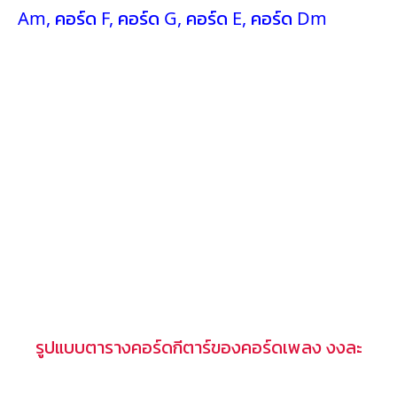
Am
,
คอร์ด F
,
คอร์ด G
,
คอร์ด E
,
คอร์ด Dm
รูปแบบตารางคอร์ดกีตาร์ของคอร์ดเพลง งงละ