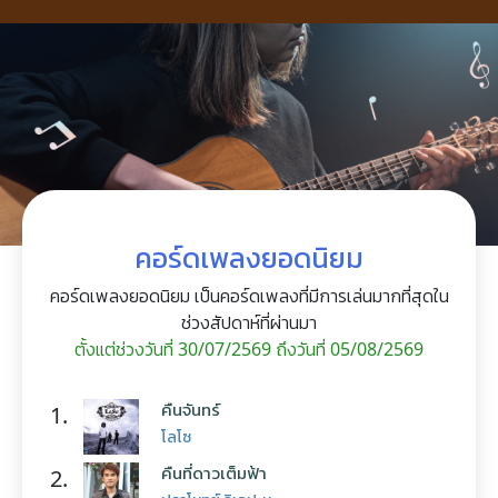
คอร์ดเพลงยอดนิยม
คอร์ดเพลงยอดนิยม เป็นคอร์ดเพลงที่มีการเล่นมากที่สุดใน
ช่วงสัปดาห์ที่ผ่านมา
ตั้งแต่ช่วงวันที่ 30/07/2569 ถึงวันที่ 05/08/2569
คืนจันทร์
1.
โลโซ
คืนที่ดาวเต็มฟ้า
2.