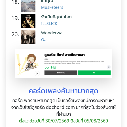
แค่คุณ
18.
Musketeers
รักเมียที่สุดในโลก
19.
ILLSLICK
Wonderwall
20.
Oasis
คอร์ดเพลงค้นหามากสุด
คอร์ดเพลงค้นหามากสุด เป็นคอร์ดเพลงที่มีการค้นหาค้นหา
จากเว็บไซต์ดูคอร์ด dochord.com มากที่สุดในช่วงสัปดาห์
ที่ผ่านมา
ตั้งแต่ช่วงวันที่ 30/07/2569 ถึงวันที่ 05/08/2569