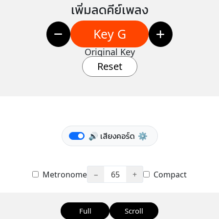
เพิ่มลดคีย์เพลง
Key G
Original Key
Reset
🔊 เสียงคอร์ด
⚙️
Metronome
−
65
+
Compact
Full
Scroll