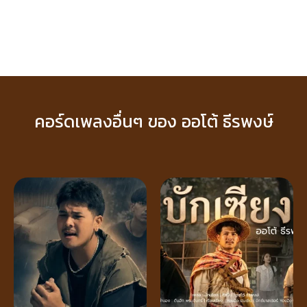
คอร์ดเพลงอื่นๆ ของ ออโต้ ธีรพงษ์