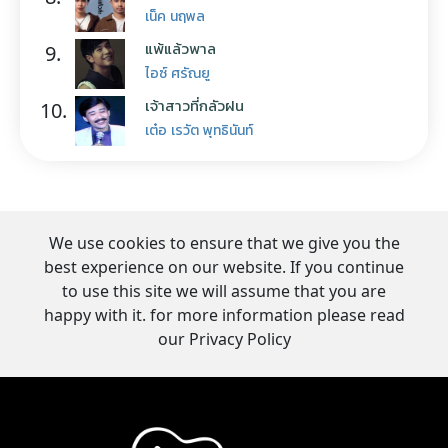
เน็ค นฤพล
แพ้แล้วพาล
9.
ไอซ์ ศรัณยู
เจ้าสาวที่กลัวฝน
10.
เต๋อ เรวัต พุทธินันท์
We use cookies to ensure that we give you the
best experience on our website. If you continue
to use this site we will assume that you are
happy with it. for more information please read
our Privacy Policy