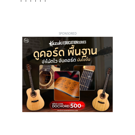
SPONSORED