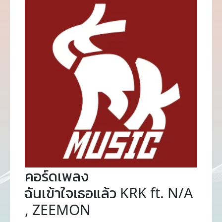
คอร์ดเพลง
ฉันเข้าใจเธอแล้ว KRK ft. N/A
, ZEEMON