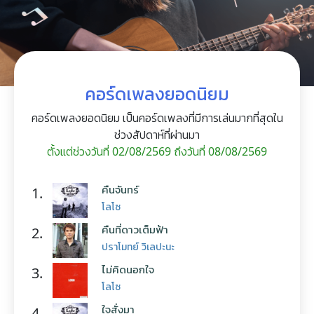
คอร์ดเพลงยอดนิยม
คอร์ดเพลงยอดนิยม เป็นคอร์ดเพลงที่มีการเล่นมากที่สุดใน
ช่วงสัปดาห์ที่ผ่านมา
ตั้งแต่ช่วงวันที่ 02/08/2569 ถึงวันที่ 08/08/2569
คืนจันทร์
1.
โลโซ
คืนที่ดาวเต็มฟ้า
2.
ปราโมทย์ วิเลปะนะ
ไม่คิดนอกใจ
3.
โลโซ
ใจสั่งมา
4.