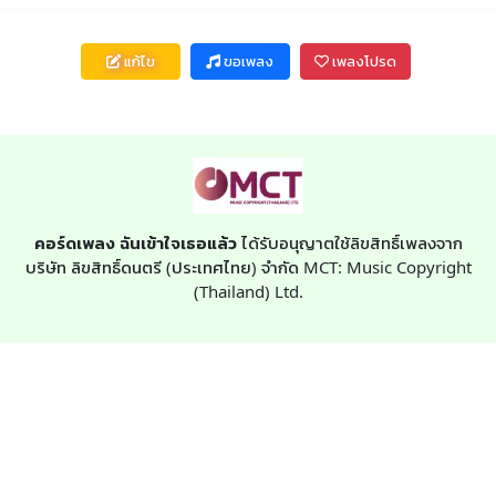
แก้ไข
ขอเพลง
เพลงโปรด
คอร์ดเพลง ฉันเข้าใจเธอแล้ว
ได้รับอนุญาตใช้ลิขสิทธิ์เพลงจาก
บริษัท ลิขสิทธิ์ดนตรี (ประเทศไทย) จำกัด MCT: Music Copyright
(Thailand) Ltd.