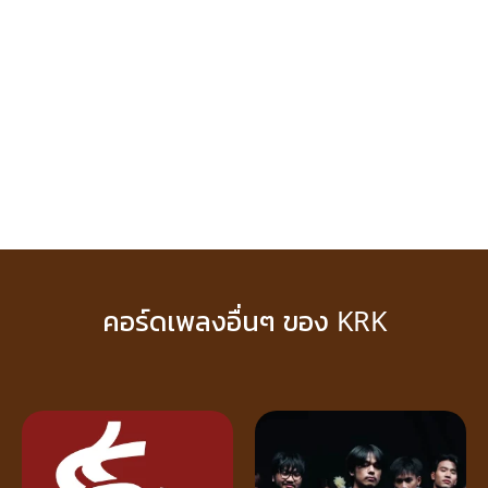
คอร์ดเพลงอื่นๆ ของ KRK