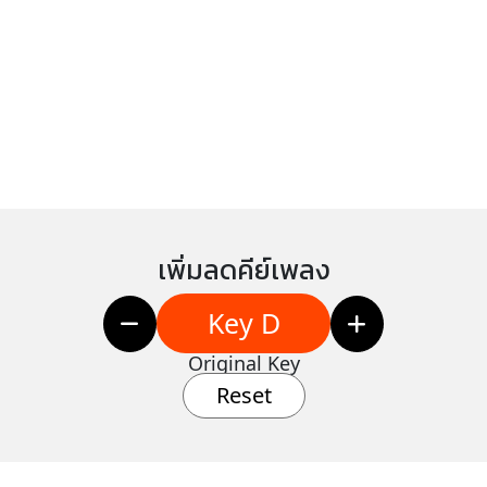
เพิ่มลดคีย์เพลง
Key D
Original Key
Reset