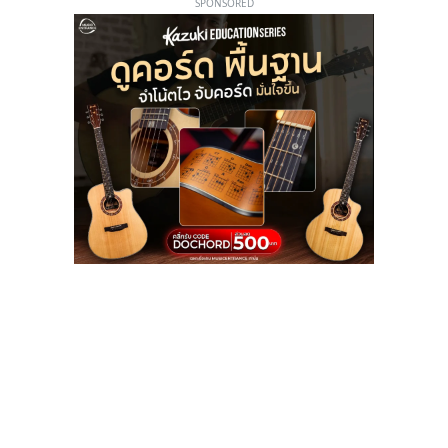
SPONSORED