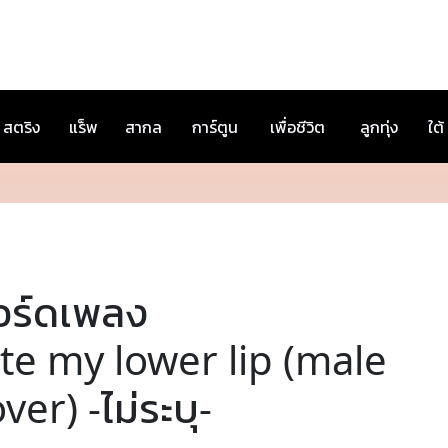
สตริง
แร็พ
สากล
การ์ตูน
เพื่อชีวิต
ลูกทุ่ง
ใต้
อร์ดเพลง
ite my lower lip (male
ver) -ไม่ระบุ-