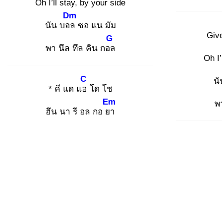
Oh I’ll stay, by
your side
Dm
นัน บอล
ซอ แน มัม
Giv
G
พา นึล ทึล คิน กอล
Oh I’
C
นั
* คี แด แฮ
โด โช
Em
พา
ฮึน นา รี อล กอ ยา