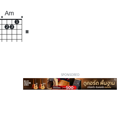
Am
o
o
1
2
3
III
SPONSORED