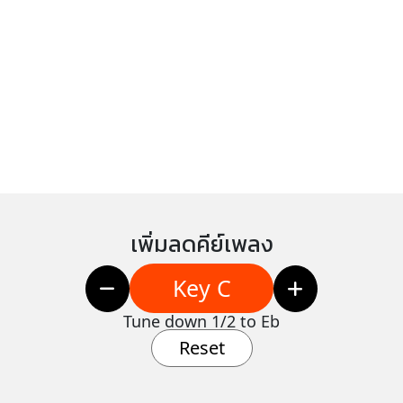
เพิ่มลดคีย์เพลง
Key C
Tune down 1/2 to Eb
Reset