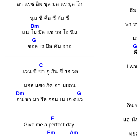
อา แรซ อิพ
ชุล มล แร มุล โก
ฮิม
นุน ชี คือ ชี กัม ชี
พา ร
Dm
แน โม
มึล แช วอ โอ นึน
น
G
ซอล
เร มึล คัม จวอ
G
ค
C
I wa
แวน ชี ชา
กู กัน ชี รอ วอ
นอล แซง กัค ฮา มยอน
Dm
G
ฮน
จา มา รึล กอน เน เก ดแว
กึน 
F
แฮ มัล
Give me a per
fect day.
Em
Am
มย