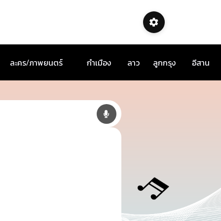
ละคร/ภาพยนตร์
กำเมือง
ลาว
ลูกกรุง
อีสาน