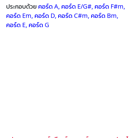
ประกอบด้วย
คอร์ด A
,
คอร์ด E/G#
,
คอร์ด F#m
,
คอร์ด Em
,
คอร์ด D
,
คอร์ด C#m
,
คอร์ด Bm
,
คอร์ด E
,
คอร์ด G