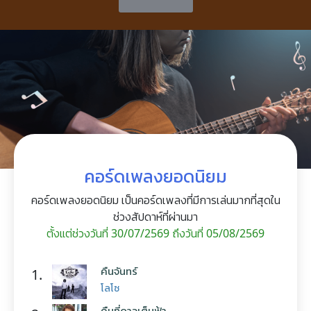
คอร์ดเพลงยอดนิยม
คอร์ดเพลงยอดนิยม เป็นคอร์ดเพลงที่มีการเล่นมากที่สุดใน
ช่วงสัปดาห์ที่ผ่านมา
ตั้งแต่ช่วงวันที่ 30/07/2569 ถึงวันที่ 05/08/2569
คืนจันทร์
1.
โลโซ
คืนที่ดาวเต็มฟ้า