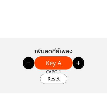
เพิ่มลดคีย์เพลง
Key A
CAPO 1
Reset