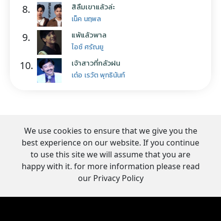
สิลืมเขาแล้วล่ะ
8.
เน็ค นฤพล
แพ้แล้วพาล
9.
ไอซ์ ศรัณยู
เจ้าสาวที่กลัวฝน
10.
เต๋อ เรวัต พุทธินันท์
We use cookies to ensure that we give you the
best experience on our website. If you continue
to use this site we will assume that you are
happy with it. for more information please read
our Privacy Policy