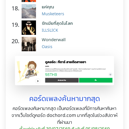
แค่คุณ
18.
Musketeers
รักเมียที่สุดในโลก
19.
ILLSLICK
Wonderwall
20.
Oasis
คอร์ดเพลงค้นหามากสุด
คอร์ดเพลงค้นหามากสุด เป็นคอร์ดเพลงที่มีการค้นหาค้นหา
จากเว็บไซต์ดูคอร์ด dochord.com มากที่สุดในช่วงสัปดาห์
ที่ผ่านมา