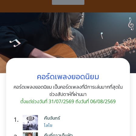
คอร์ดเพลงยอดนิยม
คอร์ดเพลงยอดนิยม เป็นคอร์ดเพลงที่มีการเล่นมากที่สุดใน
ช่วงสัปดาห์ที่ผ่านมา
ตั้งแต่ช่วงวันที่ 31/07/2569 ถึงวันที่ 06/08/2569
คืนจันทร์
1.
โลโซ
คืนที่ดาวเต็มฟ้า