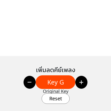
เพิ่มลดคีย์เพลง
Key G
Original Key
Reset