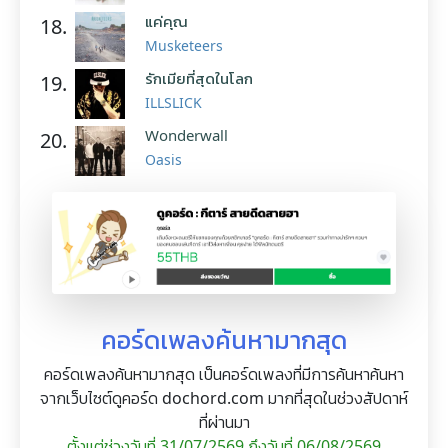
แค่คุณ
18.
Musketeers
รักเมียที่สุดในโลก
19.
ILLSLICK
Wonderwall
20.
Oasis
คอร์ดเพลงค้นหามากสุด
คอร์ดเพลงค้นหามากสุด เป็นคอร์ดเพลงที่มีการค้นหาค้นหา
จากเว็บไซต์ดูคอร์ด dochord.com มากที่สุดในช่วงสัปดาห์
ที่ผ่านมา
ตั้งแต่ช่วงวันที่ 31/07/2569 ถึงวันที่ 06/08/2569