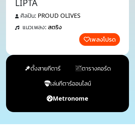
LIPTA
ศิลปิน:
PROUD OLIVES
แนวเพลง:
สตริง
เพลงโปรด
ตั้งสายกีตาร์
ตารางคอร์ด
เล่นกีตาร์ออนไลน์
Metronome