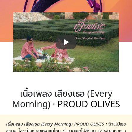
เนื้อเพลง เสียงเธอ (Every
Morning) ·
PROUD OLIVES
เนื้อเพลง เสียงเธอ (Every Morning) PROUD OLIVES :
ถ้าไม่มีเธอ
สักคน โลกนี้จะเงียบเหงาแค่ไหน ถ้าขาดเธอไปสักคน แล้วฉันจะหัวเราะ