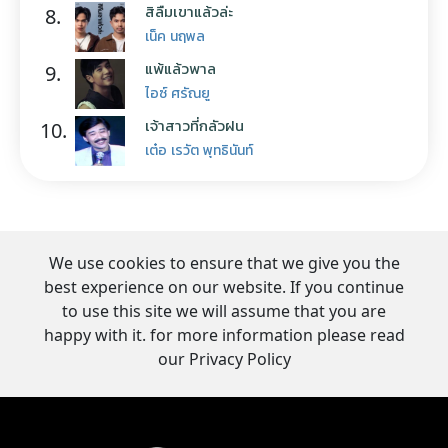
สิลืมเขาแล้วล่ะ
8.
เน็ค นฤพล
แพ้แล้วพาล
9.
ไอซ์ ศรัณยู
เจ้าสาวที่กลัวฝน
10.
เต๋อ เรวัต พุทธินันท์
We use cookies to ensure that we give you the
best experience on our website. If you continue
to use this site we will assume that you are
happy with it. for more information please read
our Privacy Policy