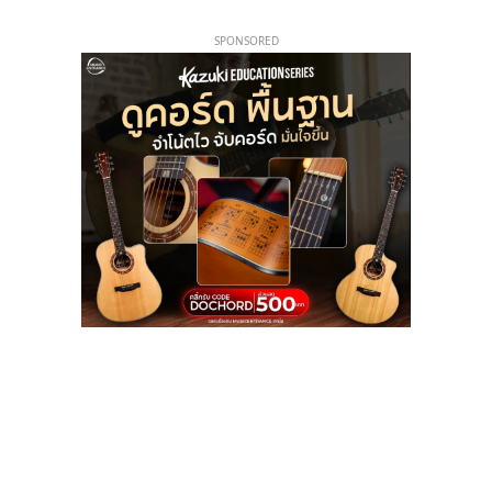
SPONSORED