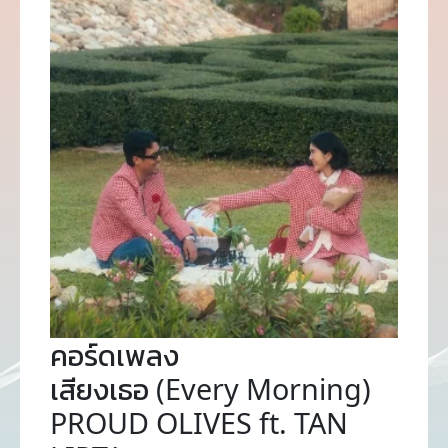
คอร์ดเพลง
เสียงเธอ (Every Morning)
PROUD OLIVES ft. TAN