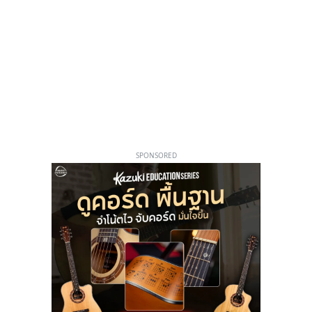
SPONSORED