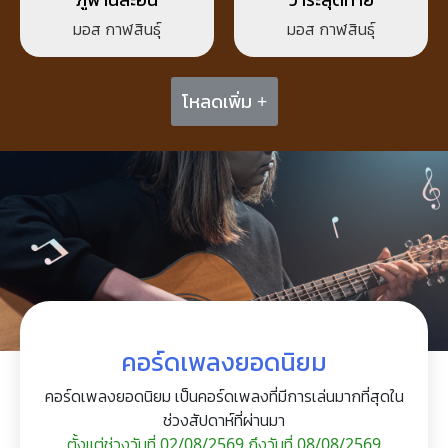
มอส กาฬสินธุ์
มอส กาฬสินธุ์
โหลดเพิ่ม +
คอร์ดเพลงยอดนิยม
คอร์ดเพลงยอดนิยม เป็นคอร์ดเพลงที่มีการเล่นมากที่สุดใน
ช่วงสัปดาห์ที่ผ่านมา
ตั้งแต่ช่วงวันที่ 02/08/2569 ถึงวันที่ 08/08/2569