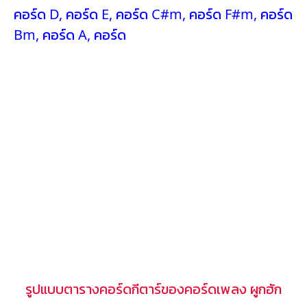
คอร์ด D
,
คอร์ด E
,
คอร์ด C#m
,
คอร์ด F#m
,
คอร์ด
Bm
,
คอร์ด A
,
คอร์ด
รูปแบบตารางคอร์ดกีตาร์ของคอร์ดเพลง ผูกฮัก