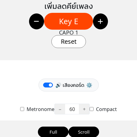
เพิ่มลดคีย์เพลง
Key E
CAPO 1
Reset
🔊 เสียงคอร์ด
⚙️
Metronome
−
60
+
Compact
Full
Scroll