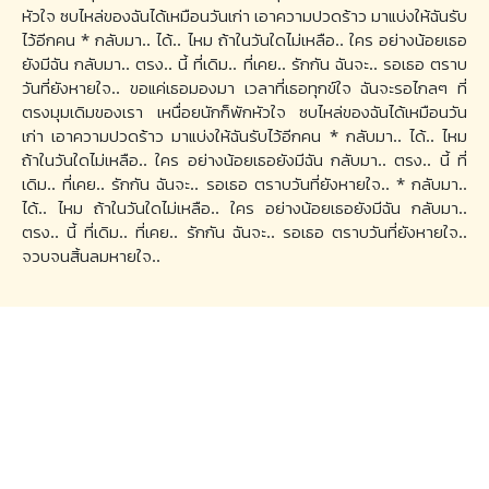
หัวใจ ซบไหล่ของฉันได้เหมือนวันเก่า เอาความปวดร้าว มาแบ่งให้ฉันรับ
ไว้อีกคน * กลับมา.. ได้.. ไหม ถ้าในวันใดไม่เหลือ.. ใคร อย่างน้อยเธอ
ยังมีฉัน กลับมา.. ตรง.. นี้ ที่เดิม.. ที่เคย.. รักกัน ฉันจะ.. รอเธอ ตราบ
วันที่ยังหายใจ.. ขอแค่เธอมองมา เวลาที่เธอทุกข์ใจ ฉันจะรอไกลๆ ที่
ตรงมุมเดิมของเรา เหนื่อยนักก็พักหัวใจ ซบไหล่ของฉันได้เหมือนวัน
เก่า เอาความปวดร้าว มาแบ่งให้ฉันรับไว้อีกคน * กลับมา.. ได้.. ไหม
ถ้าในวันใดไม่เหลือ.. ใคร อย่างน้อยเธอยังมีฉัน กลับมา.. ตรง.. นี้ ที่
เดิม.. ที่เคย.. รักกัน ฉันจะ.. รอเธอ ตราบวันที่ยังหายใจ.. * กลับมา..
ได้.. ไหม ถ้าในวันใดไม่เหลือ.. ใคร อย่างน้อยเธอยังมีฉัน กลับมา..
ตรง.. นี้ ที่เดิม.. ที่เคย.. รักกัน ฉันจะ.. รอเธอ ตราบวันที่ยังหายใจ..
จวบจนสิ้นลมหายใจ..