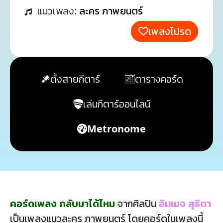
แนวเพลง:
ละคร ภาพยนตร์
เพลงโปรด
ตั้งสายกีตาร์
ตารางคอร์ด
เล่นกีตาร์ออนไลน์
Metronome
คอร์ดเพลง กลับมาได้ไหม
จากศิลปิน
อิมเมจ สุธิตา
เป็นเพลงแนวละคร ภาพยนตร์ โดยคอร์ดในเพลงนี้