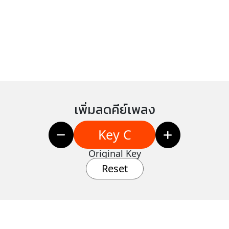
เพิ่มลดคีย์เพลง
Key C
Original Key
Reset