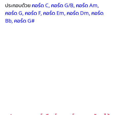
ประกอบด้วย
คอร์ด C
,
คอร์ด G/B
,
คอร์ด Am
,
คอร์ด G
,
คอร์ด F
,
คอร์ด Em
,
คอร์ด Dm
,
คอร์ด
Bb
,
คอร์ด G#