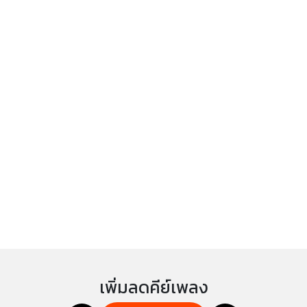
เพิ่มลดคีย์เพลง