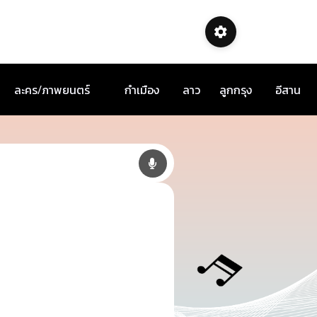
ละคร/ภาพยนตร์
กำเมือง
ลาว
ลูกกรุง
อีสาน