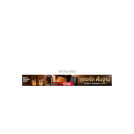
SPONSORED