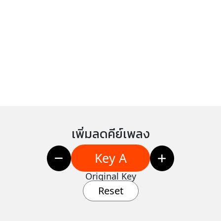
เพิ่มลดคีย์เพลง
Key A
Original Key
Reset