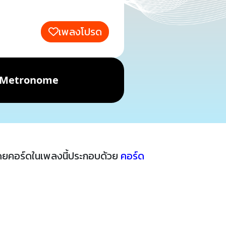
เพลงโปรด
Metronome
ดยคอร์ดในเพลงนี้ประกอบด้วย
คอร์ด