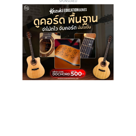
SPONSORED