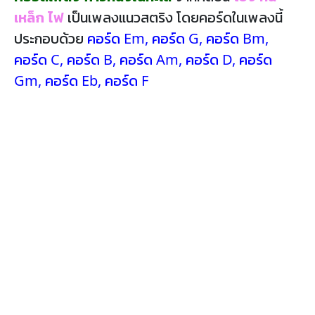
เหล็ก ไฟ
เป็นเพลงแนวสตริง โดยคอร์ดในเพลงนี้
ประกอบด้วย
คอร์ด Em
,
คอร์ด G
,
คอร์ด Bm
,
คอร์ด C
,
คอร์ด B
,
คอร์ด Am
,
คอร์ด D
,
คอร์ด
Gm
,
คอร์ด Eb
,
คอร์ด F