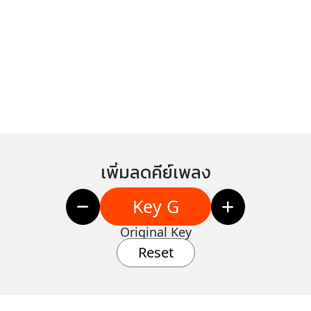
เพิ่มลดคีย์เพลง
Key G
Original Key
Reset