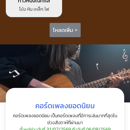
ก้าวหนึ่งในทะเล
โป่ง หิน เหล็ก ไฟ
โหลดเพิ่ม +
คอร์ดเพลงยอดนิยม
คอร์ดเพลงยอดนิยม เป็นคอร์ดเพลงที่มีการเล่นมากที่สุดใน
ช่วงสัปดาห์ที่ผ่านมา
ตั้งแต่ช่วงวันที่ 31/07/2569 ถึงวันที่ 06/08/2569