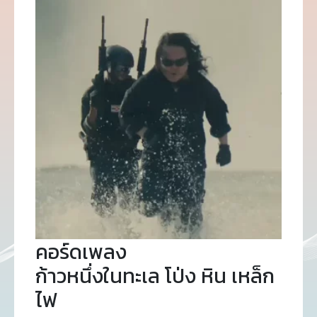
คอร์ดเพลง
ก้าวหนึ่งในทะเล โป่ง หิน เหล็ก
ไฟ