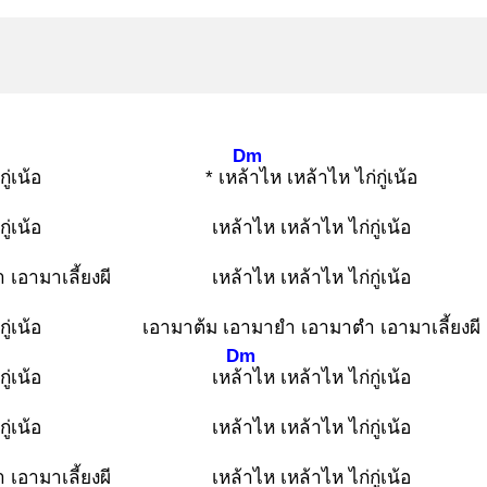
Dm
ู่เน้อ
* เหล้า
ไห เหล้าไห ไก่กู่เน้อ
ู่เน้อ
เหล้าไห เหล้าไห ไก่กู่เน้อ
เอามาเลี้ยงผี
เหล้าไห เหล้าไห ไก่กู่เน้อ
ู่เน้อ
เอามาต้ม เอามายำ เอามาตำ เอามาเลี้ยงผี
Dm
ู่เน้อ
เหล้า
ไห เหล้าไห ไก่กู่เน้อ
ู่เน้อ
เหล้าไห เหล้าไห ไก่กู่เน้อ
เอามาเลี้ยงผี
เหล้าไห เหล้าไห ไก่กู่เน้อ