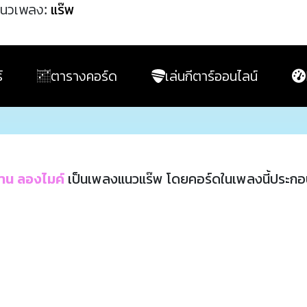
นวเพลง:
แร๊พ
์
ตารางคอร์ด
เล่นกีตาร์ออนไลน์
จ๋าน ลองไมค์
เป็นเพลงแนวแร๊พ โดยคอร์ดในเพลงนี้ประก