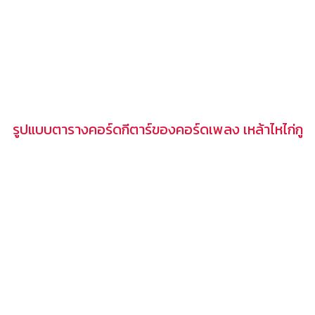
รูปแบบตารางคอร์ดกีตาร์ของคอร์ดเพลง เหล้าไหไก่กู