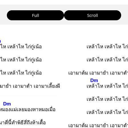
Full
Scroll
m
า
ไห เหล้าไห ไก่กู่เน้อ
เหล้าไห เหล้าไห ไก่ก
ไห เหล้าไห ไก่กู่เน้อ
เหล้าไห เหล้าไห ไก่ก
ไห เหล้าไห ไก่กู่เน้อ
เอามาต้ม เอามายำ เอามาตำ 
Dm
มายำ เอามาตำ เอามาเลี้ยงผี
เหล้า
ไห เหล้าไห ไก่ก
เหล้าไห เหล้าไห ไก่ก
Dm
่หมอง
แม่เลยมองหาหมอเมื่อ
เหล้าไห เหล้าไห ไก่ก
ตี่นี้ทำพิธีสี่ถึงห้าเตื้อ
เอามาต้ม เอามายำ เอามาตำ 