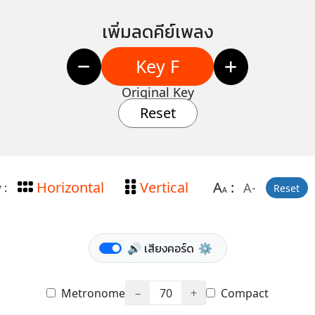
เพิ่มลดคีย์เพลง
Key F
Original Key
Reset
Horizontal
Vertical
A
:
A-
 :
Reset
A
🔊 เสียงคอร์ด
⚙️
Metronome
−
70
+
Compact