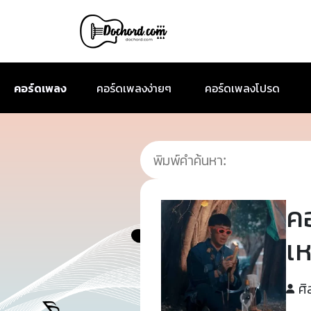
คอร์ดเพลง
คอร์ดเพลงง่ายๆ
คอร์ดเพลงโปรด
ค
เห
ศิ