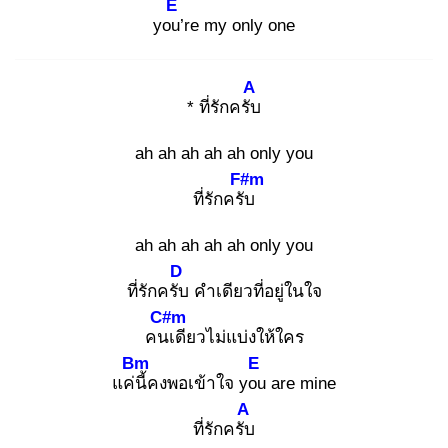
E
you’
re my only one
A
* ที่รักครับ
ah ah ah ah ah only you
F#m
ที่รักครับ
ah ah ah ah ah only you
D
ที่รักครับ
คำเดียวที่อยู่ในใจ
C#m
คนเ
ดียวไม่แบ่งให้ใคร
Bm
E
แค่นี้
คงพอเข้าใจ you
are mine
A
ที่รักครับ