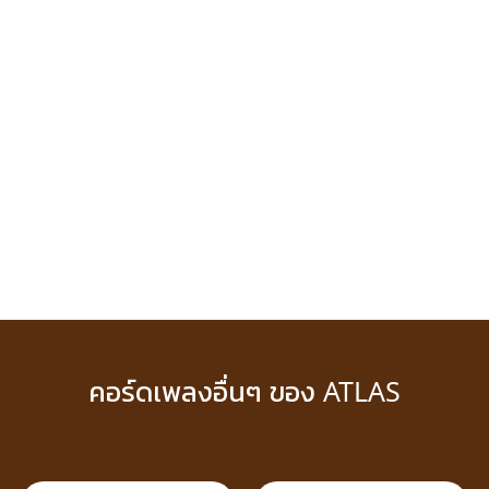
คอร์ดเพลงอื่นๆ ของ ATLAS