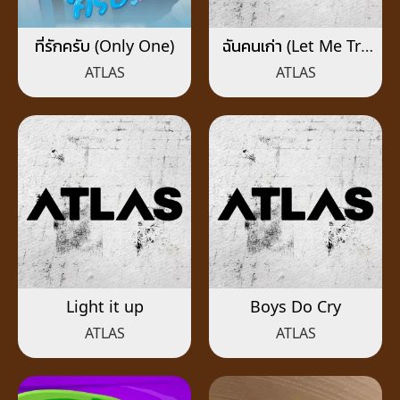
ที่รักครับ (Only One)
ฉันคนเก่า (Let Me Try
Again)
ATLAS
ATLAS
Light it up
Boys Do Cry
ATLAS
ATLAS