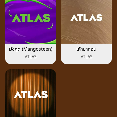
มังคุด (Mangosteen)
เค้ามาก่อน
ATLAS
ATLAS