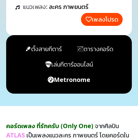
แนวเพลง:
ละคร ภาพยนตร์
เพลงโปรด
ตั้งสายกีตาร์
ตารางคอร์ด
เล่นกีตาร์ออนไลน์
Metronome
คอร์ดเพลง ที่รักครับ (Only One)
จากศิลปิน
ATLAS
เป็นเพลงแนวละคร ภาพยนตร์ โดยคอร์ดใน