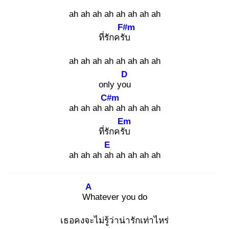
ah ah ah ah ah ah ah ah
F#m
ที่รักครับ
ah ah ah ah ah ah ah ah
D
only you
C#m
ah ah ah ah
ah ah ah ah
Em
ที่รักครับ
E
ah ah ah ah
ah ah ah ah
A
Wh
atever you do
เธอคงจะไม่รู้ว่าน่ารักเท่าไหร่