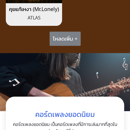
คุยแก้เหงา (Mr.Lonely)
ATLAS
โหลดเพิ่ม +
คอร์ดเพลงยอดนิยม
คอร์ดเพลงยอดนิยม เป็นคอร์ดเพลงที่มีการเล่นมากที่สุดใน