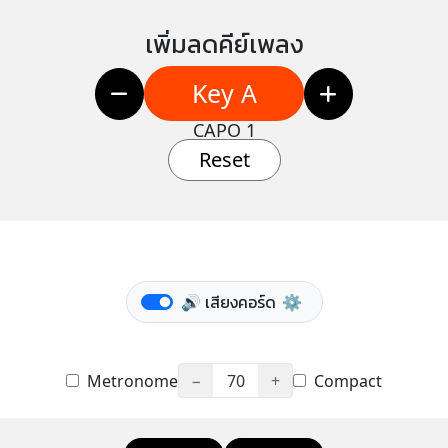
เพิ่มลดคีย์เพลง
Key A
CAPO 1
Reset
🔊 เสียงคอร์ด
⚙️
Metronome
−
70
+
Compact