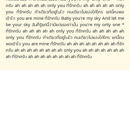
ครับ ah ah ah ah ah only you ที่รักครับ ah ah ah ah ah only
you ที่รักครับ คำเดียวที่อยู่ในใจ คนเดียวไม่แบ่งให้ใคร แค่นี้คงพอ
เข้าใจ you are mine ที่รักครับ Baby you’re my sky And let me
be your sky ฉันก็รู้แค่นี้ว่ามีแต่เธอเท่านั้น you’re my only one *
ที่รักครับ ah ah ah ah ah only you ที่รักครับ ah ah ah ah ah
only you ที่รักครับ คำเดียวที่อยู่ในใจ คนเดียวไม่แบ่งให้ใคร แค่นี้คง
พอเข้าใจ you are mine ที่รักครับ ah ah ah ah ah ah ah ah ที่รัก
ครับ ah ah ah ah ah ah ah ah only you ah ah ah ah ah ah ah
ah ที่รักครับ ah ah ah ah ah ah ah ah ที่รักครับ