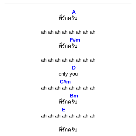
A
ที่รักครับ
ah ah ah ah ah ah ah ah
F#m
ที่รักครับ
ah ah ah ah ah ah ah ah
D
only you
C#m
ah ah ah ah
ah ah ah ah
Bm
ที่รักครับ
E
ah ah ah ah
ah ah ah ah
ที่รักครับ