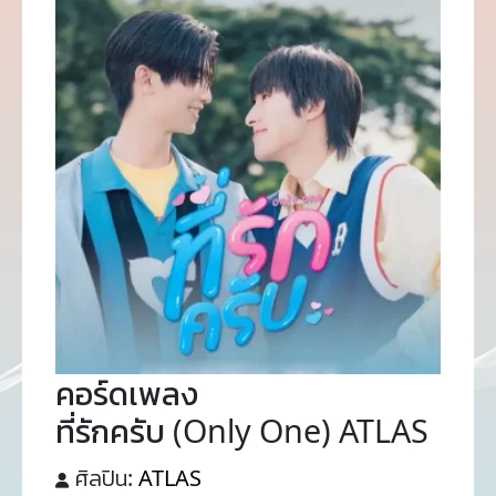
คอร์ดเพลง
ที่รักครับ (Only One) ATLAS
ศิลปิน:
ATLAS