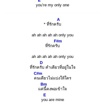
E
you
’re my only one
A
* ที่รักครับ
ah ah ah ah ah only you
F#m
ที่รักครับ
ah ah ah ah ah only you
D
ที่รักครับ
คำเดียวที่อยู่ในใจ
C#m
คน
เดียวไม่แบ่งให้ใคร
Bm
แค่นี้
คงพอเข้าใจ
E
you
are mine