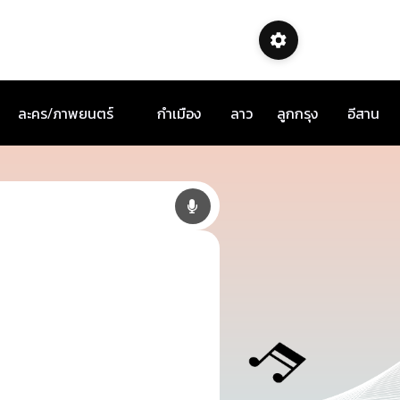
ละคร/ภาพยนตร์
กำเมือง
ลาว
ลูกกรุง
อีสาน