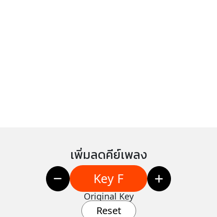
เพิ่มลดคีย์เพลง
Key F
Original Key
Reset