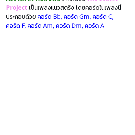
Project
เป็นเพลงแนวสตริง โดยคอร์ดในเพลงนี้
ประกอบด้วย
คอร์ด Bb
,
คอร์ด Gm
,
คอร์ด C
,
คอร์ด F
,
คอร์ด Am
,
คอร์ด Dm
,
คอร์ด A