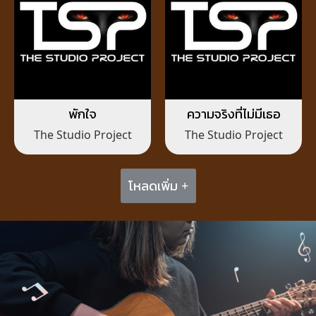
พักใจ
ความจริงที่ไม่มีเธอ
The Studio Project
The Studio Project
โหลดเพิ่ม +