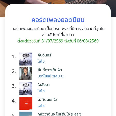
คอร์ดเพลงยอดนิยม
คอร์ดเพลงยอดนิยม เป็นคอร์ดเพลงที่มีการเล่นมากที่สุดใน
ช่วงสัปดาห์ที่ผ่านมา
ตั้งแต่ช่วงวันที่ 31/07/2569 ถึงวันที่ 06/08/2569
คืนจันทร์
1.
โลโซ
คืนที่ดาวเต็มฟ้า
2.
ปราโมทย์ วิเลปะนะ
ใจสั่งมา
3.
โลโซ
ไม่คิดนอกใจ
4.
โลโซ
กลัวว่าฉันจะไม่เสียใจ (Fear)
5.