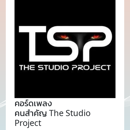
คอร์ดเพลง
คนสำคัญ The Studio
Project