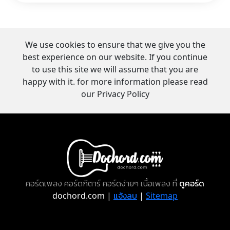
We use cookies to ensure that we give you the
best experience on our website. If you continue
to use this site we will assume that you are
happy with it. for more information please read
our Privacy Policy
คอร์ดเพลง คอร์ดกีตาร์ คอร์ดง่ายๆ เนื้อเพลง ที่
ดูคอร์ด
dochord.com |
แจ้งลบ
|
Sitemap