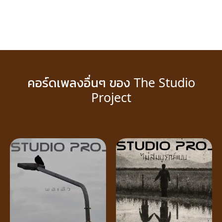
คอร์ดเพลงอื่นๆ ของ The Studio
Project