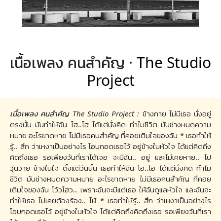
เนื้อเพลง คนสำคัญ ·
The Studio
Project
เนื้อเพลง คนสำคัญ The Studio Project :
ข้างกาย ไม่มีเธอ นั่งอยู่
ตรงนั้น มันทำให้ฉัน โฮ..โฮ ได้แต่นั่งคิด ทำไมชีวิต มันช่างหมดความ
หมาย อะไรขาดหาย ไม่มีเธอคนสำคัญ ที่คอยเติมใจของฉัน * เธอทำให้
รู้.. สึก ว่าเหงาเป็นอย่างไร โอบกอดเธอไว้ อยู่ข้างในหัวใจ ได้แต่คิดถึง
คิดถึงเธอ รอเพียงวันที่เราได้เจอ จะมีฉัน.. อยู่ และไม่เคยหาย.. ไป
วุ่นวาย ข้างในใจ ตั้งแต่วันนั้น เธอทำให้ฉัน โฮ..โฮ ได้แต่นั่งคิด ทำไม
ชีวิต มันช่างหมดความหมาย อะไรขาดหาย ไม่มีเธอคนสำคัญ ที่คอย
เติมใจของฉัน โว้วโฮว.. เพราะฉันจะมีแต่เธอ ให้ฉันดูแลหัวใจ และฉันจะ
ทำให้เธอ ไม่เคยต้องร้อง.. ไห้ * เธอทำให้รู้.. สึก ว่าเหงาเป็นอย่างไร
โอบกอดเธอไว้ อยู่ข้างในหัวใจ ได้แต่คิดถึงคิดถึงเธอ รอเพียงวันที่เรา