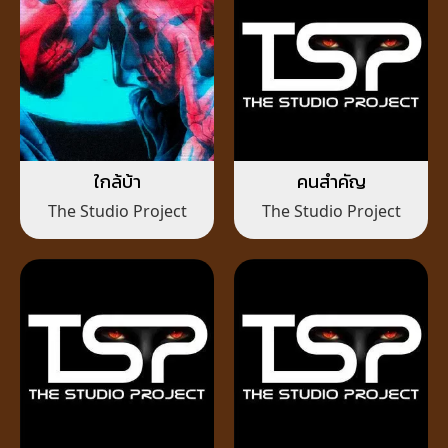
ใกล้บ้า
คนสำคัญ
The Studio Project
The Studio Project