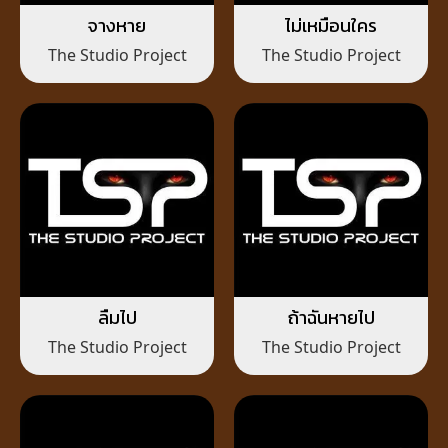
จางหาย
ไม่เหมือนใคร
The Studio Project
The Studio Project
ลืมไป
ถ้าฉันหายไป
The Studio Project
The Studio Project