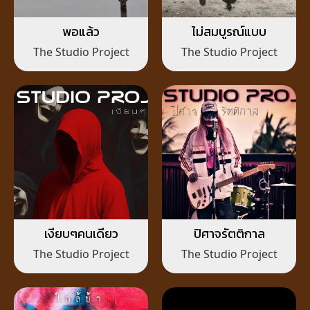
พอแล้ว
ไม่สมบูรณ์แบบ
The Studio Project
The Studio Project
เงียบๆคนเดียว
ปิศาจรัตติกาล
The Studio Project
The Studio Project