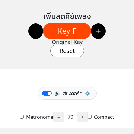
เพิ่มลดคีย์เพลง
Key F
Original Key
Reset
🔊 เสียงคอร์ด
⚙️
Metronome
−
70
+
Compact