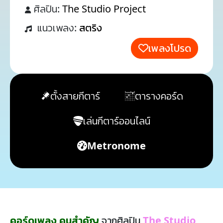
ศิลปิน:
The Studio Project
แนวเพลง:
สตริง
เพลงโปรด
ตั้งสายกีตาร์
ตารางคอร์ด
เล่นกีตาร์ออนไลน์
Metronome
คอร์ดเพลง คนสำคัญ
จากศิลปิน
The Studio