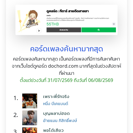
คอร์ดเพลงค้นหามากสุด
คอร์ดเพลงค้นหามากสุด เป็นคอร์ดเพลงที่มีการค้นหาค้นหา
จากเว็บไซต์ดูคอร์ด dochord.com มากที่สุดในช่วงสัปดาห์
ที่ผ่านมา
ตั้งแต่ช่วงวันที่ 31/07/2569 ถึงวันที่ 06/08/2569
เพราะพี่รักจริง
1.
หนึ่ง บีเคแบนด์
บุญผลาบ่ฮอด
2.
อ้ายแมน ภิสิทธิ์พงษ์
พอได้เสียว
3.