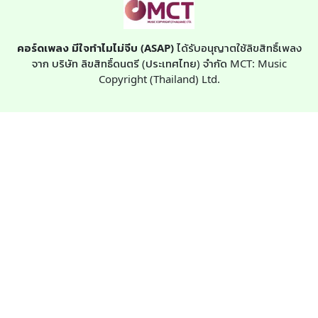
คอร์ดเพลง มีใจทำไมไม่จีบ (ASAP)
ได้รับอนุญาตใช้ลิขสิทธิ์เพลง
จาก บริษัท ลิขสิทธิ์ดนตรี (ประเทศไทย) จำกัด MCT: Music
Copyright (Thailand) Ltd.