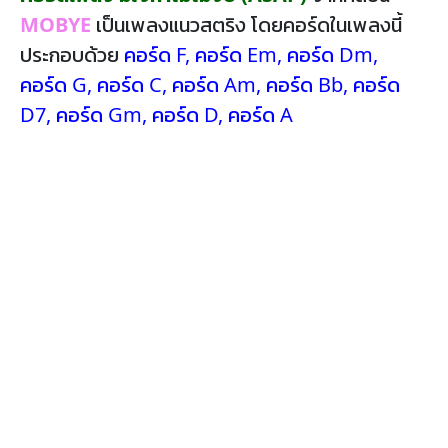
MOBYE
เป็นเพลงแนวสตริง โดยคอร์ดในเพลงนี้
ประกอบด้วย
คอร์ด F
,
คอร์ด Em
,
คอร์ด Dm
,
คอร์ด G
,
คอร์ด C
,
คอร์ด Am
,
คอร์ด Bb
,
คอร์ด
D7
,
คอร์ด Gm
,
คอร์ด D
,
คอร์ด A