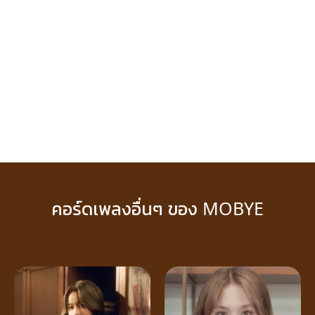
คอร์ดเพลงอื่นๆ ของ MOBYE