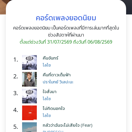
คอร์ดเพลงยอดนิยม
คอร์ดเพลงยอดนิยม เป็นคอร์ดเพลงที่มีการเล่นมากที่สุดใน
ช่วงสัปดาห์ที่ผ่านมา
ตั้งแต่ช่วงวันที่ 31/07/2569 ถึงวันที่ 06/08/2569
คืนจันทร์
1.
โลโซ
คืนที่ดาวเต็มฟ้า
2.
ปราโมทย์ วิเลปะนะ
ใจสั่งมา
3.
โลโซ
ไม่คิดนอกใจ
4.
โลโซ
กลัวว่าฉันจะไม่เสียใจ (Fear)
5.