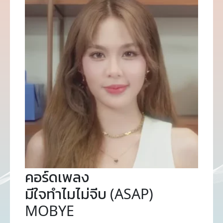
คอร์ดเพลง
มีใจทำไมไม่จีบ (ASAP)
MOBYE