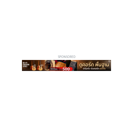
SPONSORED