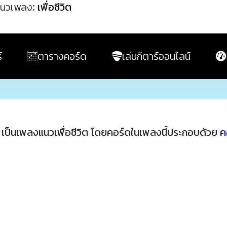
นวเพลง:
เพื่อชีวิต
์
ตารางคอร์ด
เล่นกีตาร์ออนไลน์
เป็นเพลงแนวเพื่อชีวิต โดยคอร์ดในเพลงนี้ประกอบด้วย
ค