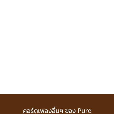
คอร์ดเพลงอื่นๆ ของ Pure