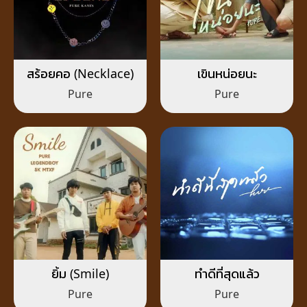
สร้อยคอ (Necklace)
เขินหน่อยนะ
Pure
Pure
ยิ้ม (Smile)
ทำดีที่สุดแล้ว
Pure
Pure