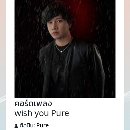
คอร์ดเพลง
wish you Pure
ศิลปิน:
Pure