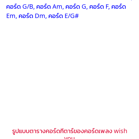
คอร์ด G/B
,
คอร์ด Am
,
คอร์ด G
,
คอร์ด F
,
คอร์ด
Em
,
คอร์ด Dm
,
คอร์ด E/G#
รูปแบบตารางคอร์ดกีตาร์ของคอร์ดเพลง wish
you