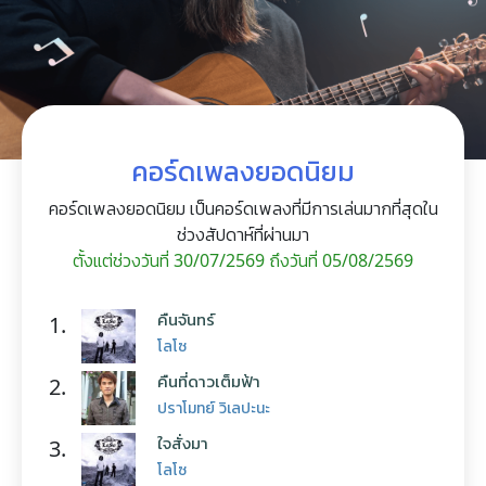
คอร์ดเพลงยอดนิยม
คอร์ดเพลงยอดนิยม เป็นคอร์ดเพลงที่มีการเล่นมากที่สุดใน
ช่วงสัปดาห์ที่ผ่านมา
ตั้งแต่ช่วงวันที่ 30/07/2569 ถึงวันที่ 05/08/2569
คืนจันทร์
1.
โลโซ
คืนที่ดาวเต็มฟ้า
2.
ปราโมทย์ วิเลปะนะ
ใจสั่งมา
3.
โลโซ