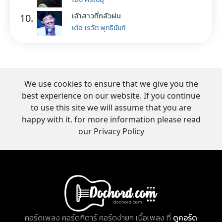
เจ้าสาวที่กลัวฝน
10.
เต๋อ เรวัต พุทธินันท์
We use cookies to ensure that we give you the
best experience on our website. If you continue
to use this site we will assume that you are
happy with it. for more information please read
our Privacy Policy
คอร์ดเพลง คอร์ดกีตาร์ คอร์ดง่ายๆ เนื้อเพลง ที่
ดูคอร์ด