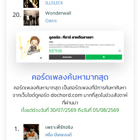
ILLSLICK
Wonderwall
20.
Oasis
คอร์ดเพลงค้นหามากสุด
คอร์ดเพลงค้นหามากสุด เป็นคอร์ดเพลงที่มีการค้นหาค้นหา
จากเว็บไซต์ดูคอร์ด dochord.com มากที่สุดในช่วงสัปดาห์
ที่ผ่านมา
ตั้งแต่ช่วงวันที่ 30/07/2569 ถึงวันที่ 05/08/2569
เพราะพี่รักจริง
1.
หนึ่ง บีเคแบนด์