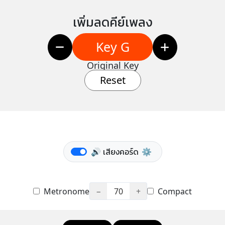
เพิ่มลดคีย์เพลง
Key G
Original Key
Reset
🔊 เสียงคอร์ด
⚙️
Metronome
−
70
+
Compact