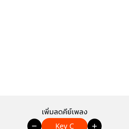
เพิ่มลดคีย์เพลง
Key C