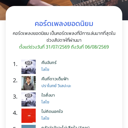
คอร์ดเพลงยอดนิยม
คอร์ดเพลงยอดนิยม เป็นคอร์ดเพลงที่มีการเล่นมากที่สุดใน
ช่วงสัปดาห์ที่ผ่านมา
ตั้งแต่ช่วงวันที่ 31/07/2569 ถึงวันที่ 06/08/2569
คืนจันทร์
1.
โลโซ
คืนที่ดาวเต็มฟ้า
2.
ปราโมทย์ วิเลปะนะ
ใจสั่งมา
3.
โลโซ
ไม่คิดนอกใจ
4.
โลโซ
กลัวว่าฉันจะไม่เสียใจ (Fear)