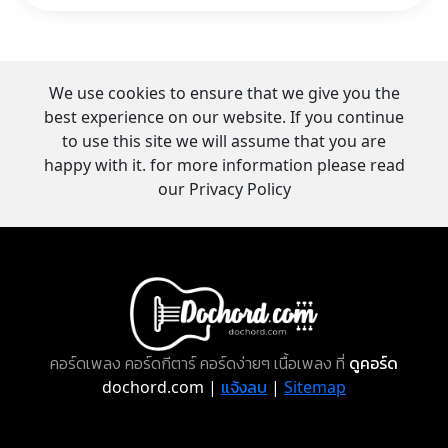
We use cookies to ensure that we give you the
best experience on our website. If you continue
to use this site we will assume that you are
happy with it. for more information please read
our Privacy Policy
คอร์ดเพลง คอร์ดกีตาร์ คอร์ดง่ายๆ เนื้อเพลง ที่
ดูคอร์ด
dochord.com |
แจ้งลบ
|
Sitemap