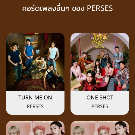
คอร์ดเพลงอื่นๆ ของ PERSES
TURN ME ON
ONE SHOT
PERSES
PERSES