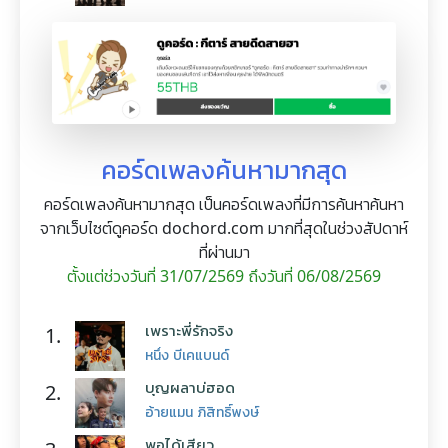
คอร์ดเพลงค้นหามากสุด
คอร์ดเพลงค้นหามากสุด เป็นคอร์ดเพลงที่มีการค้นหาค้นหา
จากเว็บไซต์ดูคอร์ด dochord.com มากที่สุดในช่วงสัปดาห์
ที่ผ่านมา
ตั้งแต่ช่วงวันที่ 31/07/2569 ถึงวันที่ 06/08/2569
เพราะพี่รักจริง
1.
หนึ่ง บีเคแบนด์
บุญผลาบ่ฮอด
2.
อ้ายแมน ภิสิทธิ์พงษ์
พอได้เสียว