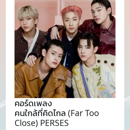
คอร์ดเพลง
คนใกล้ที่คิดไกล (Far Too
Close) PERSES