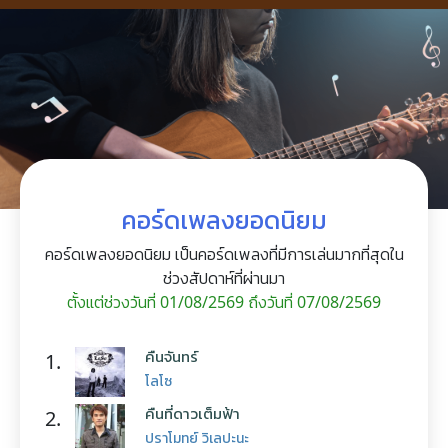
คอร์ดเพลงยอดนิยม
คอร์ดเพลงยอดนิยม เป็นคอร์ดเพลงที่มีการเล่นมากที่สุดใน
ช่วงสัปดาห์ที่ผ่านมา
ตั้งแต่ช่วงวันที่ 01/08/2569 ถึงวันที่ 07/08/2569
คืนจันทร์
1.
โลโซ
คืนที่ดาวเต็มฟ้า
2.
ปราโมทย์ วิเลปะนะ