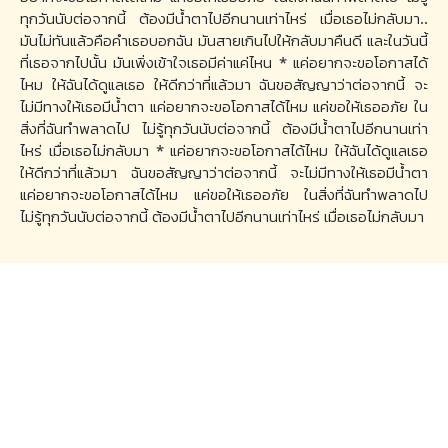
ทุกวันนับต่อจากนี้ ต้องมีน้ำตาไปอีกนานเท่าไหร่ เมื่อเธอไม่กลับมา..
มันไม่ทันแล้วคือคำเธอบอกฉัน มันสายเกินไปให้กลับมาคืนดี และในวันนี้
ที่เธอจากไปนั้น มันเพิ่งเข้าใจเธอมีค่าแค่ไหน * แค่อยากจะขอโอกาสได้
ไหม ให้ฉันได้ดูแลเธอ ให้ดีกว่าที่แล้วมา ฉันขอสัญญาว่าต่อจากนี้ จะ
ไม่มีทางให้เธอมีน้ำตา แค่อยากจะขอโอกาสได้ไหม แค่ขอให้เธออภัย ใน
สิ่งที่ฉันทำพลาดไป ไม่รู้ทุกวันนับต่อจากนี้ ต้องมีน้ำตาไปอีกนานเท่า
ไหร่ เมื่อเธอไม่กลับมา * แค่อยากจะขอโอกาสได้ไหม ให้ฉันได้ดูแลเธอ
ให้ดีกว่าที่แล้วมา ฉันขอสัญญาว่าต่อจากนี้ จะไม่มีทางให้เธอมีน้ำตา
แค่อยากจะขอโอกาสได้ไหม แค่ขอให้เธออภัย ในสิ่งที่ฉันทำพลาดไป
ไม่รู้ทุกวันนับต่อจากนี้ ต้องมีน้ำตาไปอีกนานเท่าไหร่ เมื่อเธอไม่กลับมา