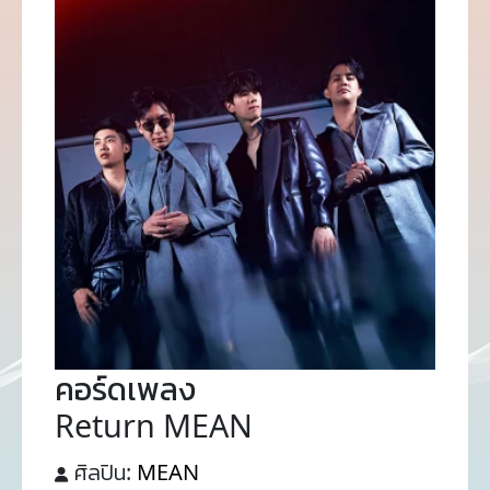
คอร์ดเพลง
Return MEAN
ศิลปิน:
MEAN