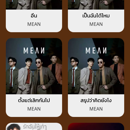
อึน
เป็นฉันได้ไหม
MEAN
MEAN
ตั้งแต่เลิกกันไป
สรุปว่าคิดยังไง
MEAN
MEAN