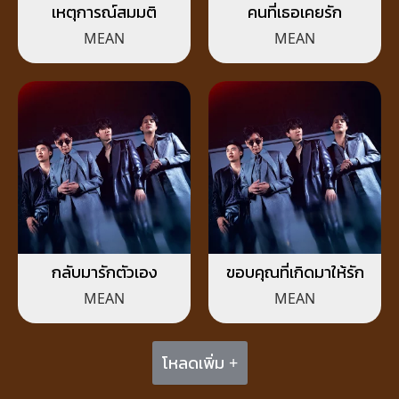
เหตุการณ์สมมติ
คนที่เธอเคยรัก
MEAN
MEAN
กลับมารักตัวเอง
ขอบคุณที่เกิดมาให้รัก
MEAN
MEAN
โหลดเพิ่ม +