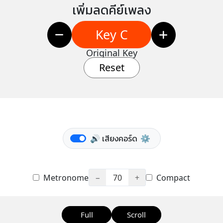
เพิ่มลดคีย์เพลง
Key C
Original Key
Reset
🔊 เสียงคอร์ด
⚙️
Metronome
−
70
+
Compact
Full
Scroll