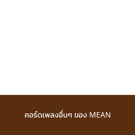
คอร์ดเพลงอื่นๆ ของ MEAN