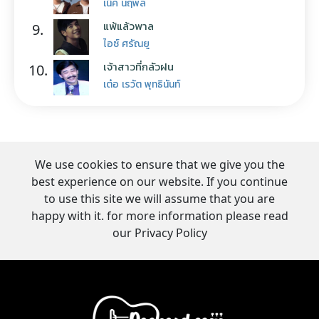
เน็ค นฤพล
แพ้แล้วพาล
9.
ไอซ์ ศรัณยู
เจ้าสาวที่กลัวฝน
10.
เต๋อ เรวัต พุทธินันท์
We use cookies to ensure that we give you the
best experience on our website. If you continue
to use this site we will assume that you are
happy with it. for more information please read
our Privacy Policy