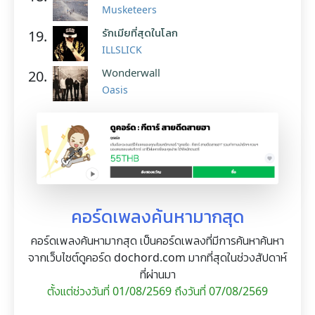
Musketeers
รักเมียที่สุดในโลก
19.
ILLSLICK
Wonderwall
20.
Oasis
คอร์ดเพลงค้นหามากสุด
คอร์ดเพลงค้นหามากสุด เป็นคอร์ดเพลงที่มีการค้นหาค้นหา
จากเว็บไซต์ดูคอร์ด dochord.com มากที่สุดในช่วงสัปดาห์
ที่ผ่านมา
ตั้งแต่ช่วงวันที่ 01/08/2569 ถึงวันที่ 07/08/2569