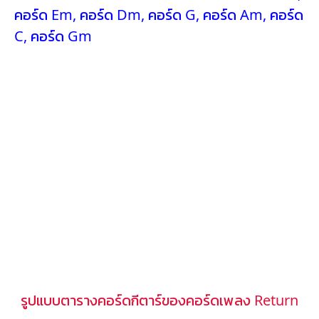
คอร์ด Em
,
คอร์ด Dm
,
คอร์ด G
,
คอร์ด Am
,
คอร์ด
C
,
คอร์ด Gm
รูปแบบตารางคอร์ดกีตาร์ของคอร์ดเพลง Return