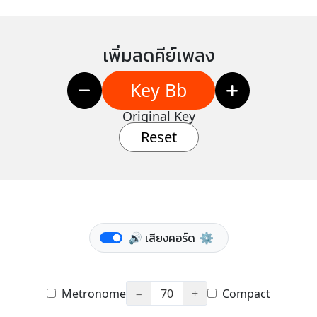
เพิ่มลดคีย์เพลง
Key Bb
Original Key
Reset
🔊 เสียงคอร์ด
⚙️
Metronome
−
70
+
Compact