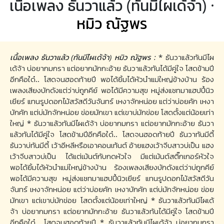
เนื้อเพลง ธันวาแล้ว (ทันมีไผเด้จ้า) ·
หมิว ณัฐพร
เนื้อเพลง ธันวาแล้ว (ทันมีไผเด้จ้า) หมิว ณัฐพร :
* ธันวาแล้วทันมีไผ
เด้จ้า บ่อยากมกรา แต่อยากมักกะอ้าย ธันวาแล้วทันได้มีคู่ใจ โสดข้ามปี
อีกคือใด๋.. โสดจนฮอดท้ายปี พอได้ยิ้มได้หัวนำแม่ใหญ่ข้างบ้าน ร้อง
เพลงเสียงบักดังแต่ว่าบ่ถูกคีย์ พอได้มีความสุข หมู่ส่งแชทมาแฮปปี้นิว
เยียร์ แทนรูปดอกไม้สวัสดีวันจันทร์ เหงาจักหน่อย แต่ว่าบ่อยคัก เหงา
บักคัก แต่บ่มักจักหน่อย ข่อยมักเขา แต่เขาบ่มักข่อย โสดตั้งแต่น้อยเท่า
ใหญ่ * ธันวาแล้วทันมีไผเด้จ้า บ่อยากมกรา แต่อยากมักกะอ้าย ธันวา
แล้วทันได้มีคู่ใจ โสดข้ามปีอีกคือใด๋.. โสดจนฮอดท้ายปี ธันวาทันมีตี้
ธันวาบ่ทันมีตี้ เว้าอีหลีหรือเอาคอนเท้นต์ อ้ายแฮงเว้าจีบสาวบ่เป็น แฮง
เว้าจีบสาวบ่เป็น ได้แต่เม้นต์กับกดหัวใจ มีแต่เม้นต์สติ๊กเกอร์หัวใจ
พอได้ยิ้มได้หัวนำแม่ใหญ่ข้างบ้าน ร้องเพลงเสียงบักดังแต่ว่าบ่ถูกคีย์
พอได้มีความสุข หมู่ส่งแชทมาแฮปปี้นิวเยียร์ แทนรูปดอกไม้สวัสดีวัน
จันทร์ เหงาจักหน่อย แต่ว่าบ่อยคัก เหงาบักคัก แต่บ่มักจักหน่อย ข่อย
มักเขา แต่เขาบ่มักข่อย โสดตั้งแต่น้อยเท่าใหญ่ * ธันวาแล้วทันมีไผเด้
จ้า บ่อยากมกรา แต่อยากมักกะอ้าย ธันวาแล้วทันได้มีคู่ใจ โสดข้ามปี
อีกคือใด๋.. โสดจนฮอดท้ายปี * ธันวาแล้วทันมีไผเด้จ้า บ่อยากมกรา