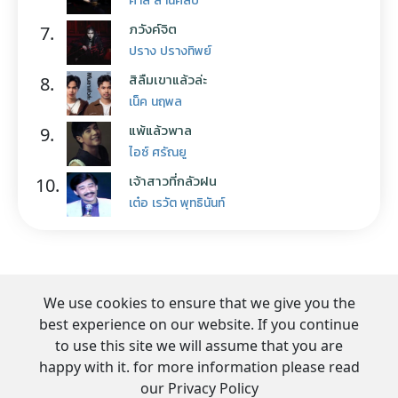
ภวังค์จิต
7.
ปราง ปรางทิพย์
สิลืมเขาแล้วล่ะ
8.
เน็ค นฤพล
แพ้แล้วพาล
9.
ไอซ์ ศรัณยู
เจ้าสาวที่กลัวฝน
10.
เต๋อ เรวัต พุทธินันท์
We use cookies to ensure that we give you the
best experience on our website. If you continue
to use this site we will assume that you are
happy with it. for more information please read
our Privacy Policy