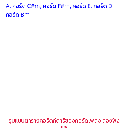
A
,
คอร์ด C#m
,
คอร์ด F#m
,
คอร์ด E
,
คอร์ด D
,
คอร์ด Bm
รูปแบบตารางคอร์ดกีตาร์ของคอร์ดเพลง ลองฟัง
แล