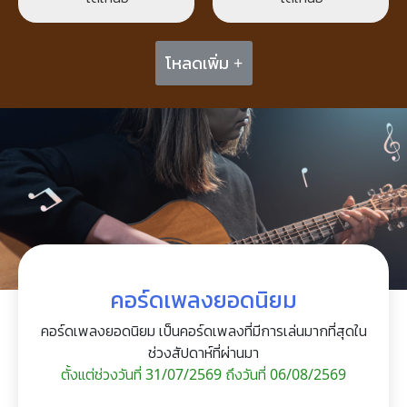
โหลดเพิ่ม +
คอร์ดเพลงยอดนิยม
คอร์ดเพลงยอดนิยม เป็นคอร์ดเพลงที่มีการเล่นมากที่สุดใน
ช่วงสัปดาห์ที่ผ่านมา
ตั้งแต่ช่วงวันที่ 31/07/2569 ถึงวันที่ 06/08/2569