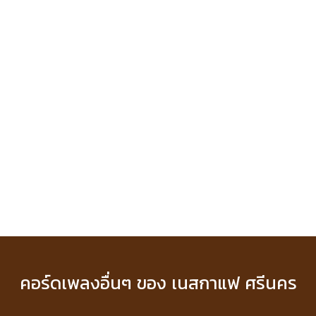
คอร์ดเพลงอื่นๆ ของ เนสกาแฟ ศรีนคร