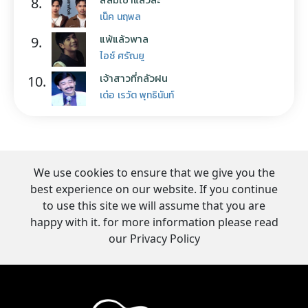
8.
เน็ค นฤพล
แพ้แล้วพาล
9.
ไอซ์ ศรัณยู
เจ้าสาวที่กลัวฝน
10.
เต๋อ เรวัต พุทธินันท์
We use cookies to ensure that we give you the
best experience on our website. If you continue
to use this site we will assume that you are
happy with it. for more information please read
our Privacy Policy