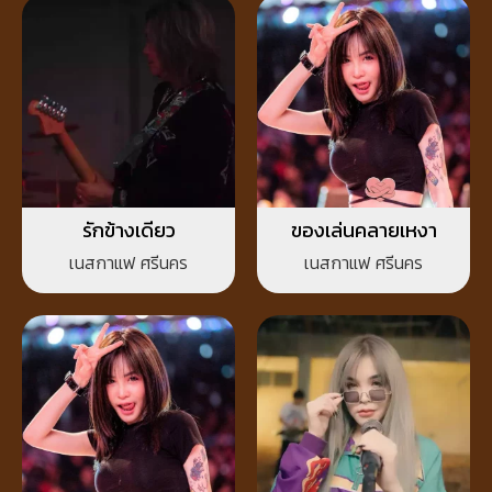
รักข้างเดียว
ของเล่นคลายเหงา
เนสกาแฟ ศรีนคร
เนสกาแฟ ศรีนคร