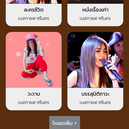
ละครชีวิต
หนังเรื่องเก่า
เนสกาแฟ ศรีนคร
เนสกาแฟ ศรีนคร
วะวาบ
บรรลุนิติภาวะ
เนสกาแฟ ศรีนคร
เนสกาแฟ ศรีนคร
โหลดเพิ่ม +