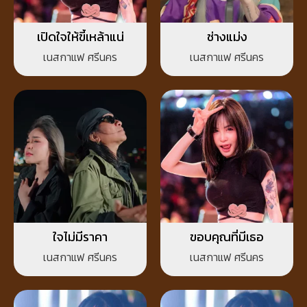
เปิดใจให้ขี้เหล้าแน่
ช่างแม่ง
เนสกาแฟ ศรีนคร
เนสกาแฟ ศรีนคร
ใจไม่มีราคา
ขอบคุณที่มีเธอ
เนสกาแฟ ศรีนคร
เนสกาแฟ ศรีนคร