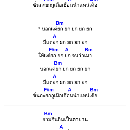
ซั่นกะยก
กูเมือเฮือน
นำแหน่เด้อ
Bm
* บอกแต่ยก
ยก ยก ยก ยก
A
มีแต่ยก
ยก ยก ยก ยก
F#m
A
Bm
ให้แต่ยก
ยก ยก
จนว่าเมา
Bm
บอกแต่ยก
ยก ยก ยก ยก
A
มีแต่ยก
ยก ยก ยก ยก
F#m
A
Bm
ซั่นกะยก
กูเมือเฮือน
นำแหน่เด้อ
Bm
ยาม
กินกินเป็นตาย่าน
A