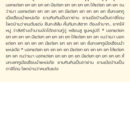
บอกแต่ยก ยก ยก ยก ยก มีแต่ยก ยก ยก ยก ยก ให้แต่ยก ยก ยก จน
ว่าเมา บอกแต่ยก ยก ยก ยก ยก มีแต่ยก ยก ยก ยก ยก ซั่นกะยกกู
เมือเฮือนนำแหน่เด้อ ยามกินกินเป็นตาย่าน ยามเมือบ้านเป็นตาลิโตน
โพดป่านว่าคนตับแต่ง ยืนกะสิล้ม คั้นก้มกะสิฮาก ต้องลำบาก.. ยากให้
หมู่ ว่าสิสร้างตำนานบัดได้คลานกู่จู่ หย้อนสู ซูมหมู่บ่ดี * บอกแต่ยก
ยก ยก ยก ยก มีแต่ยก ยก ยก ยก ยก ให้แต่ยก ยก ยก จนว่าเมา บอก
แต่ยก ยก ยก ยก ยก มีแต่ยก ยก ยก ยก ยก ซั่นกะยกกูเมือเฮือนนำ
แหน่เด้อ * บอกแต่ยก ยก ยก ยก ยก มีแต่ยก ยก ยก ยก ยก ให้แต่ยก
ยก ยก จนว่าเมา บอกแต่ยก ยก ยก ยก ยก มีแต่ยก ยก ยก ยก ยก ซั่
นกะยกกูเมือเฮือนนำแหน่เด้อ ยามกินกินเป็นตาย่าน ยามเมือบ้านเป็น
ตาลิโตน โพดป่านว่าคนตับแต่ง