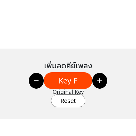
เพิ่มลดคีย์เพลง
Key F
Original Key
Reset