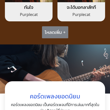
ทันใจ
จะได้บอกลาสักที
Purplecat
Purplecat
โหลดเพิ่ม +
คอร์ดเพลงยอดนิยม
คอร์ดเพลงยอดนิยม เป็นคอร์ดเพลงที่มีการเล่นมากที่สุดใน