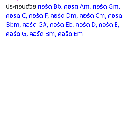
ประกอบด้วย
คอร์ด Bb
,
คอร์ด Am
,
คอร์ด Gm
,
คอร์ด C
,
คอร์ด F
,
คอร์ด Dm
,
คอร์ด Cm
,
คอร์ด
Bbm
,
คอร์ด G#
,
คอร์ด Eb
,
คอร์ด D
,
คอร์ด E
,
คอร์ด G
,
คอร์ด Bm
,
คอร์ด Em