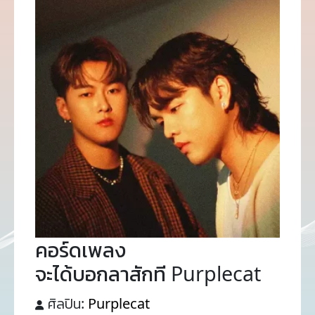
คอร์ดเพลง
จะได้บอกลาสักที Purplecat
ศิลปิน:
Purplecat