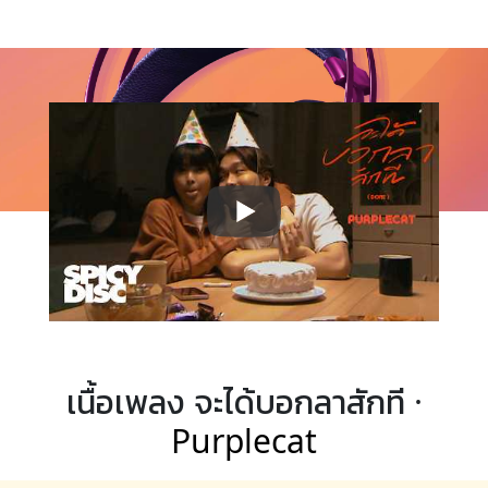
เนื้อเพลง จะได้บอกลาสักที ·
Purplecat