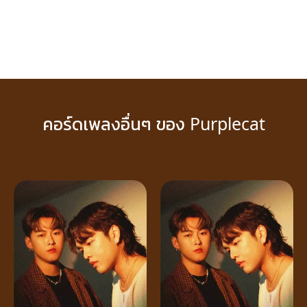
คอร์ดเพลงอื่นๆ ของ Purplecat