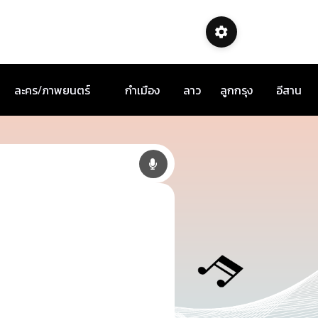
ละคร/ภาพยนตร์
กำเมือง
ลาว
ลูกกรุง
อีสาน