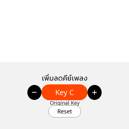
เพิ่มลดคีย์เพลง
Key C
Original Key
Reset